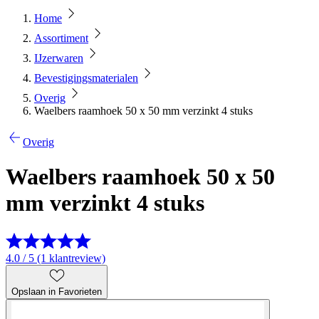
Home
Assortiment
IJzerwaren
Bevestigingsmaterialen
Overig
Waelbers raamhoek 50 x 50 mm verzinkt 4 stuks
Overig
Waelbers raamhoek 50 x 50
mm verzinkt 4 stuks
4.0 / 5 (1 klantreview)
Opslaan in Favorieten