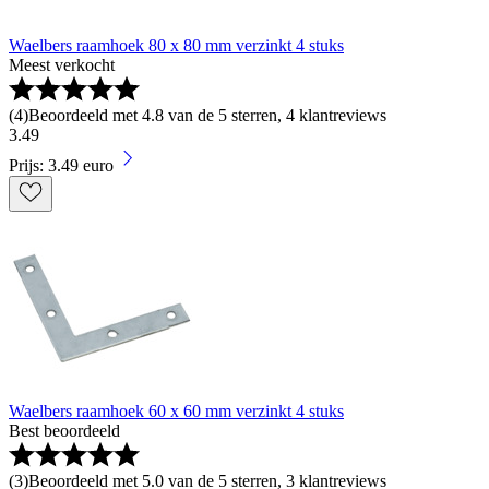
Waelbers raamhoek 80 x 80 mm verzinkt 4 stuks
Meest verkocht
(
4
)
Beoordeeld met 4.8 van de 5 sterren, 4 klantreviews
3
.
49
Prijs: 3.49 euro
Waelbers raamhoek 60 x 60 mm verzinkt 4 stuks
Best beoordeeld
(
3
)
Beoordeeld met 5.0 van de 5 sterren, 3 klantreviews