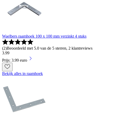
Waelbers raamhoek 100 x 100 mm verzinkt 4 stuks
(
2
)
Beoordeeld met 5.0 van de 5 sterren, 2 klantreviews
3
.
99
Prijs: 3.99 euro
Bekijk alles in raamhoek