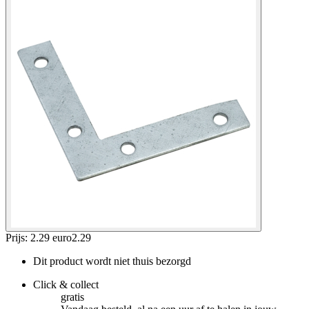
Prijs: 2.29 euro
2
.
29
Dit product wordt niet thuis bezorgd
Click & collect
gratis