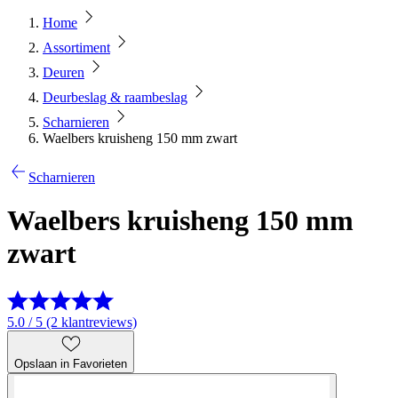
Home
Assortiment
Deuren
Deurbeslag & raambeslag
Scharnieren
Waelbers kruisheng 150 mm zwart
Scharnieren
Waelbers kruisheng 150 mm
zwart
5.0 / 5 (2 klantreviews)
Opslaan in Favorieten