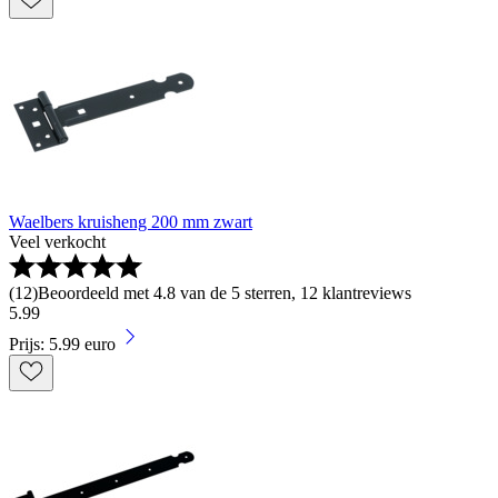
Waelbers kruisheng 200 mm zwart
Veel verkocht
(
12
)
Beoordeeld met 4.8 van de 5 sterren, 12 klantreviews
5
.
99
Prijs: 5.99 euro