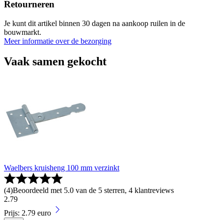
Retourneren
Je kunt dit artikel binnen 30 dagen na aankoop ruilen in de
bouwmarkt.
Meer informatie over de bezorging
Vaak samen gekocht
Waelbers kruisheng 100 mm verzinkt
(
4
)
Beoordeeld met 5.0 van de 5 sterren, 4 klantreviews
2
.
79
Prijs: 2.79 euro