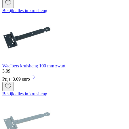
Bekijk alles in kruisheng
Waelbers kruisheng 100 mm zwart
3
.
09
Prijs: 3.09 euro
Bekijk alles in kruisheng