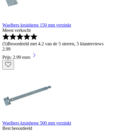
Waelbers kruisheng 150 mm verzinkt
Meest verkocht
(
5
)
Beoordeeld met 4.2 van de 5 sterren, 5 klantreviews
2
.
99
Prijs: 2.99 euro
Waelbers kruisheng 500 mm verzinkt
Best beoordeeld