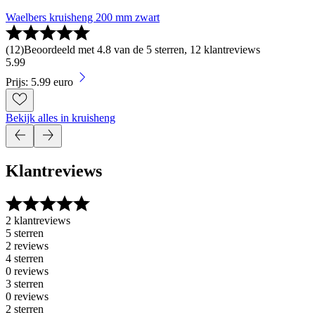
Waelbers kruisheng 200 mm zwart
(
12
)
Beoordeeld met 4.8 van de 5 sterren, 12 klantreviews
5
.
99
Prijs: 5.99 euro
Bekijk alles in kruisheng
Klantreviews
2 klantreviews
5 sterren
2 reviews
4 sterren
0 reviews
3 sterren
0 reviews
2 sterren