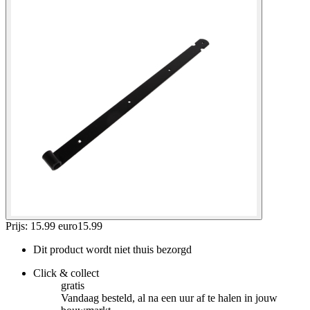
Prijs: 15.99 euro
15
.
99
Dit product wordt niet thuis bezorgd
Click & collect
gratis
Vandaag besteld, al na een uur af te halen in jouw