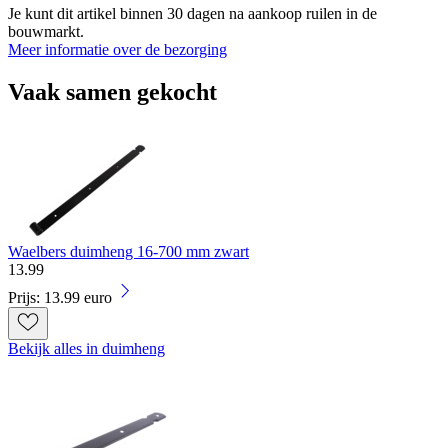
Je kunt dit artikel binnen 30 dagen na aankoop ruilen in de
bouwmarkt.
Meer informatie over de bezorging
Vaak samen gekocht
Waelbers duimheng 16-700 mm zwart
13
.
99
Prijs: 13.99 euro
Bekijk alles in duimheng