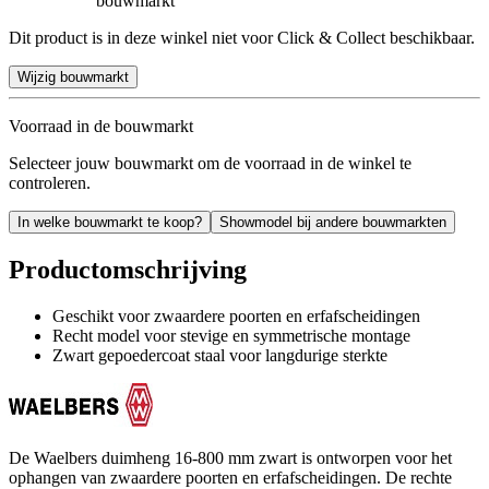
bouwmarkt
Dit product is in deze winkel niet voor Click & Collect beschikbaar.
Wijzig bouwmarkt
Voorraad in de bouwmarkt
Selecteer jouw bouwmarkt om de voorraad in de winkel te
controleren.
In welke bouwmarkt te koop?
Showmodel bij andere bouwmarkten
Productomschrijving
Geschikt voor zwaardere poorten en erfafscheidingen
Recht model voor stevige en symmetrische montage
Zwart gepoedercoat staal voor langdurige sterkte
De Waelbers duimheng 16-800 mm zwart is ontworpen voor het
ophangen van zwaardere poorten en erfafscheidingen. De rechte