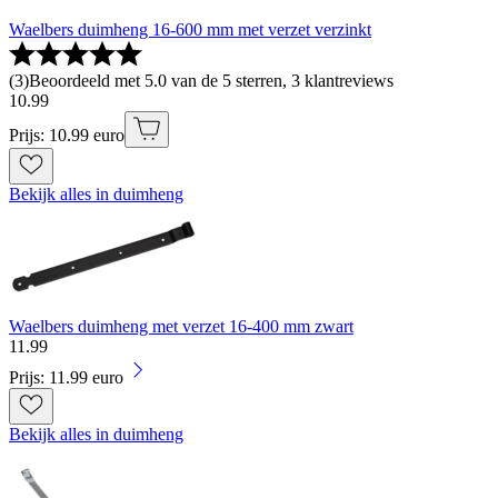
Waelbers duimheng 16-600 mm met verzet verzinkt
(
3
)
Beoordeeld met 5.0 van de 5 sterren, 3 klantreviews
10
.
99
Prijs: 10.99 euro
Bekijk alles in duimheng
Waelbers duimheng met verzet 16-400 mm zwart
11
.
99
Prijs: 11.99 euro
Bekijk alles in duimheng