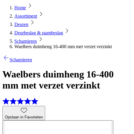
Home
Assortiment
Deuren
Deurbeslag & raambeslag
Scharnieren
Waelbers duimheng 16-400 mm met verzet verzinkt
Scharnieren
Waelbers duimheng 16-400
mm met verzet verzinkt
Opslaan in Favorieten