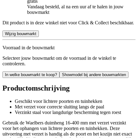
gratis
Vandaag besteld, al na een uur af te halen in jouw
bouwmarkt
Dit product is in deze winkel niet voor Click & Collect beschikbaar.
Wijzig bouwmarkt
Voorraad in de bouwmarkt
Selecteer jouw bouwmarkt om de voorraad in de winkel te
controleren.
In welke bouwmarkt te koop?
Showmodel bij andere bouwmarkten
Productomschrijving
Geschikt voor lichtere poorten en tuinhekken
Met verzet voor correcte sluiting langs de paal
Verzinkt staal voor langdurige bescherming tegen roest
Gebruik de Waelbers duimheng 16-400 mm met verzet verzinkt
voor het ophangen van lichtere poorten en tuinhekken. Deze
uitvoering met verzet is handig als de poort en het kozijn niet exact