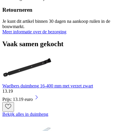
Retourneren
Je kunt dit artikel binnen 30 dagen na aankoop ruilen in de
bouwmarkt.
Meer informatie over de bezorging
Vaak samen gekocht
Waelbers duimheng 16-400 mm met verzet zwart
13
.
19
Prijs: 13.19 euro
Bekijk alles in duimheng