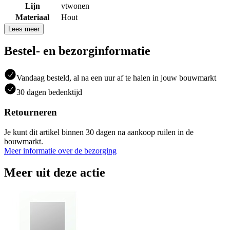
Lijn
vtwonen
Materiaal
Hout
Lees meer
Bestel- en bezorginformatie
Vandaag besteld, al na een uur af te halen in jouw bouwmarkt
30 dagen bedenktijd
Retourneren
Je kunt dit artikel binnen 30 dagen na aankoop ruilen in de
bouwmarkt.
Meer informatie over de bezorging
Meer uit deze actie