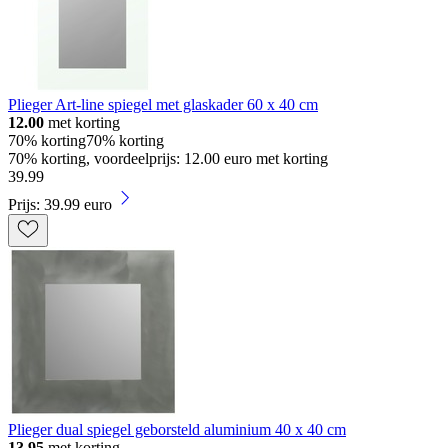
Plieger Art-line spiegel met glaskader 60 x 40 cm
12.00
met korting
70% korting
70% korting
70% korting, voordeelprijs: 12.00 euro met korting
39
.
99
Prijs: 39.99 euro
Plieger dual spiegel geborsteld aluminium 40 x 40 cm
13.95
met korting