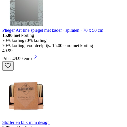
Plieger Art-line spiegel met kader - spiralen - 70 x 50 cm
15.00
met korting
70% korting
70% korting
70% korting, voordeelprijs: 15.00 euro met korting
49
.
99
Prijs: 49.99 euro
Stoffer en blik mini design