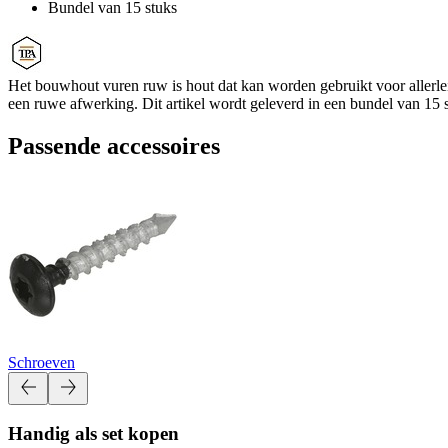
Bundel van 15 stuks
Het bouwhout vuren ruw is hout dat kan worden gebruikt voor allerle
een ruwe afwerking. Dit artikel wordt geleverd in een bundel van 15 
Passende accessoires
Schroeven
Handig als set kopen