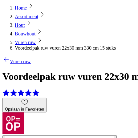
Home
Assortiment
Hout
Bouwhout
Vuren ruw
Voordeelpak ruw vuren 22x30 mm 330 cm 15 stuks
Vuren ruw
Voordeelpak ruw vuren 22x30 m
Opslaan in Favorieten