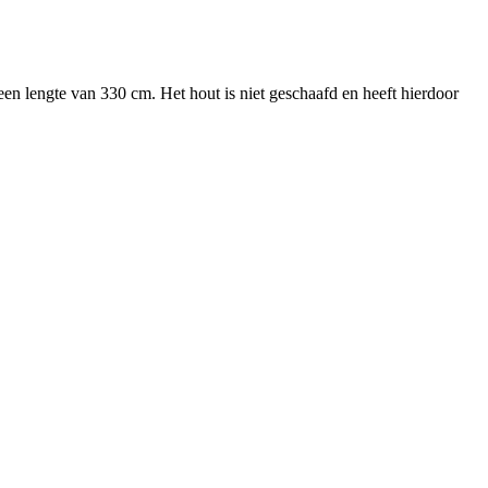
n lengte van 330 cm. Het hout is niet geschaafd en heeft hierdoor