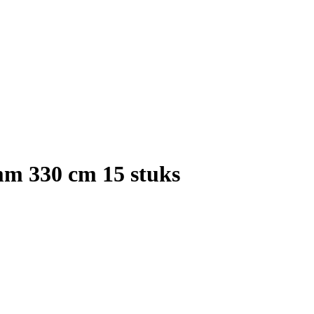
m 330 cm 15 stuks