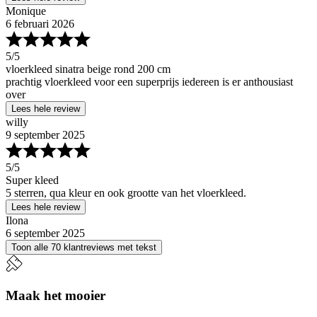
Monique
6 februari 2026
5
/5
vloerkleed sinatra beige rond 200 cm
prachtig vloerkleed voor een superprijs iedereen is er anthousiast
over
Lees hele review
willy
9 september 2025
5
/5
Super kleed
5 sterren, qua kleur en ook grootte van het vloerkleed.
Lees hele review
Ilona
6 september 2025
Toon alle 70 klantreviews met tekst
Maak het mooier