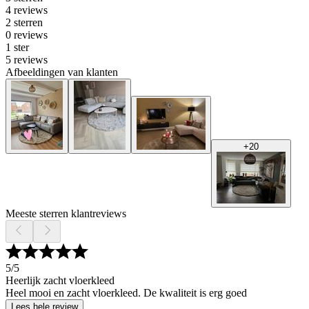
4 reviews
2 sterren
0 reviews
1 ster
5 reviews
Afbeeldingen van klanten
+
20
Meeste sterren klantreviews
5
/5
Heerlijk zacht vloerkleed
Heel mooi en zacht vloerkleed. De kwaliteit is erg goed
Lees hele review