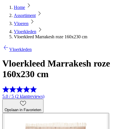
Home
Assortiment
Vloeren
Vloerkleden
Vloerkleed Marrakesh roze 160x230 cm
Vloerkleden
Vloerkleed Marrakesh roze
160x230 cm
5.0 / 5 (2 klantreviews)
Opslaan in Favorieten