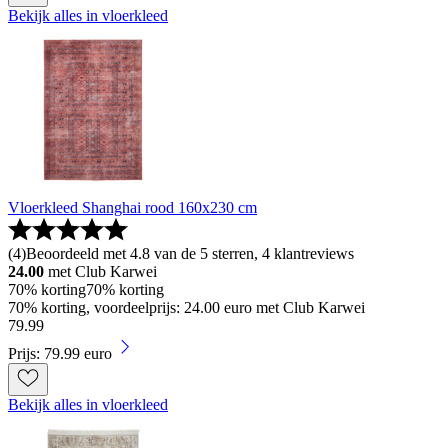
Bekijk alles in vloerkleed
Vloerkleed Shanghai rood 160x230 cm
(
4
)
Beoordeeld met 4.8 van de 5 sterren, 4 klantreviews
24.00
met Club Karwei
70% korting
70% korting
70% korting, voordeelprijs: 24.00 euro met Club Karwei
79
.
99
Prijs: 79.99 euro
Bekijk alles in vloerkleed