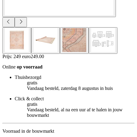
Prijs: 249 euro
249
.
00
Online
op voorraad
Thuisbezorgd
gratis
Vandaag besteld, zaterdag 8 augustus in huis
Click & collect
gratis
Vandaag besteld, al na een uur af te halen in jouw
bouwmarkt
Voorraad in de bouwmarkt