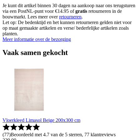
Je kunt dit artikel binnen 30 dagen na aankoop naar ons terugsturen
via een PostNL-punt voor €14.95 of
gratis
retourneren in de
bouwmarkt. Lees meer over
retourneren
.
Let op: De bedenktijd en het kunnen retourneren gelden niet voor
op maat gemaakte artikelen en verse/ bederfelijke artikelen zoals
planten.
Meer informatie over de bezorging
Vaak samen gekocht
Vloerkleed Limasol Beige 200x300 cm
(
77
)
Beoordeeld met 4.7 van de 5 sterren, 77 klantreviews