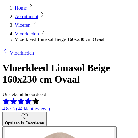
Home
Assortiment
Vloeren
Vloerkleden
Vloerkleed Limasol Beige 160x230 cm Ovaal
Vloerkleden
Vloerkleed Limasol Beige
160x230 cm Ovaal
Uitstekend beoordeeld
4.8 / 5 (44 klantreviews)
Opslaan in Favorieten