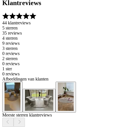
Klantreviews
44 klantreviews
5 sterren
35 reviews
4 sterren
9 reviews
3 sterren
0 reviews
2 sterren
0 reviews
1 ster
0 reviews
Afbeeldingen van klanten
Meeste sterren klantreviews