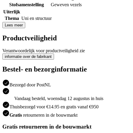
Stofsamenstelling
Geweven vezels
Uiterlijk
Thema
Uni en structuur
Lees meer
Productveiligheid
Verantwoordelijk voor productveiligheid zie
informatie over de fabrikant
Bestel- en bezorginformatie
Bezorgd door PostNL
Vandaag besteld, woensdag 12 augustus in huis
Thuisbezorgd voor €14.95 en gratis vanaf €950
Gratis
retourneren in de bouwmarkt
Gratis retourneren in de bouwmarkt