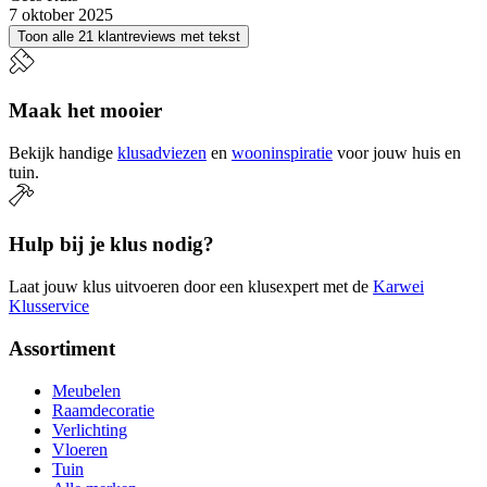
7 oktober 2025
Toon alle 21 klantreviews met tekst
Maak het mooier
Bekijk handige
klusadviezen
en
wooninspiratie
voor jouw huis en
tuin.
Hulp bij je klus nodig?
Laat jouw klus uitvoeren door een klusexpert met de
Karwei
Klusservice
Assortiment
Meubelen
Raamdecoratie
Verlichting
Vloeren
Tuin