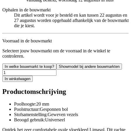
Ophalen in de bouwmarkt
Dit artikel wordt voor je besteld en kan tussen 22 augustus en
27 augustus worden opgehaald afhankelijk van de bouwmarkt
die je kiest.
Voorraad in de bouwmarkt
Selecteer jouw bouwmarkt om de voorraad in de winkel te
controleren.
In welke bouwmarkt te koop?
Showmodel bij andere bouwmarkten
In winkelwagen
Productomschrijving
Poolhoogte:20 mm
Poolstructuur:Gesponnen bol
Stofsamenstelling:Geweven vezels
Beoogd gebruik:Universeel
Ontdek het zeer comfortabele ovale vloerkleed Limasol. Dit zachte