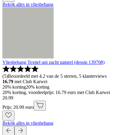
Bekijk alles in vliesbehang
Vliesbehang Textiel uni zacht naturel (dessin 139708)
(
5
)
Beoordeeld met 4.2 van de 5 sterren, 5 klantreviews
16.79
met Club Karwei
20% korting
20% korting
20% korting, voordeelprijs: 16.79 euro met Club Karwei
20
.
99
Prijs: 20.99 euro
Bekijk alles in vliesbehang