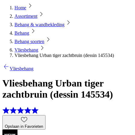
Home
Assortiment
Behang & wandbekleding
Behang
Behang soorten
Vliesbehang
Vliesbehang Urban tiger zachtbruin (dessin 145534)
Vliesbehang
Vliesbehang Urban tiger
zachtbruin (dessin 145534)
Opslaan in Favorieten