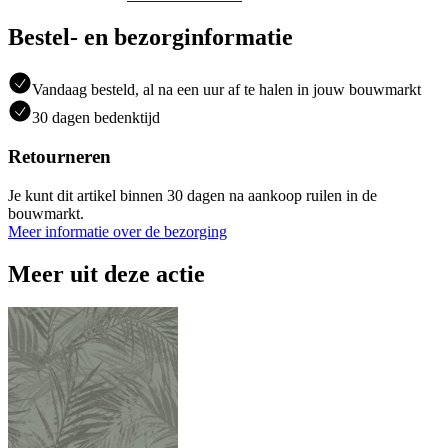
Bestel- en bezorginformatie
Vandaag besteld, al na een uur af te halen in jouw bouwmarkt
30 dagen bedenktijd
Retourneren
Je kunt dit artikel binnen 30 dagen na aankoop ruilen in de
bouwmarkt.
Meer informatie over de bezorging
Meer uit deze actie