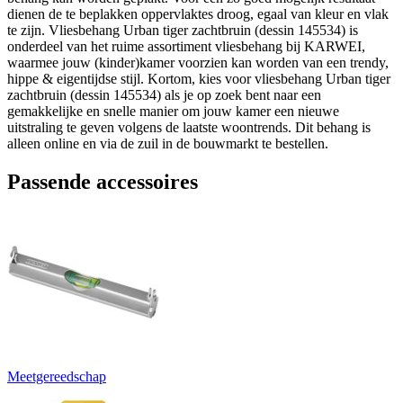
dienen de te beplakken oppervlaktes droog, egaal van kleur en vlak
te zijn. Vliesbehang Urban tiger zachtbruin (dessin 145534) is
onderdeel van het ruime assortiment vliesbehang bij KARWEI,
waarmee jouw (kinder)kamer voorzien kan worden van een trendy,
hippe & eigentijdse stijl. Kortom, kies voor vliesbehang Urban tiger
zachtbruin (dessin 145534) als je op zoek bent naar een
gemakkelijke en snelle manier om jouw kamer een nieuwe
uitstraling te geven volgens de laatste woontrends. Dit behang is
alleen online en via de zuil in de bouwmarkt te bestellen.
Passende accessoires
Meetgereedschap