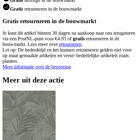
Gratis
bezorgd in de bouwmarkt
Gratis
retourneren in de bouwmarkt
Gratis retourneren in de bouwmarkt
Je kunt dit artikel binnen 30 dagen na aankoop naar ons terugsturen
via een PostNL-punt voor €4.95 of
gratis
retourneren in de
bouwmarkt. Lees meer over
retourneren
.
Let op: De bedenktijd en het kunnen retourneren gelden niet voor
op maat gemaakte artikelen en verse/ bederfelijke artikelen zoals
planten.
Meer informatie over de bezorging
Meer uit deze actie