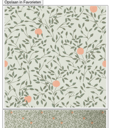
Opslaan in Favorieten