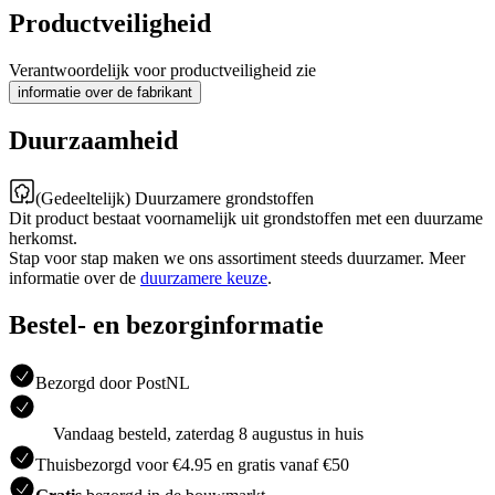
Productveiligheid
Verantwoordelijk voor productveiligheid zie
informatie over de fabrikant
Duurzaamheid
(Gedeeltelijk) Duurzamere grondstoffen
Dit product bestaat voornamelijk uit grondstoffen met een duurzame
herkomst.
Stap voor stap maken we ons assortiment steeds duurzamer. Meer
informatie over de
duurzamere keuze
.
Bestel- en bezorginformatie
Bezorgd door PostNL
Vandaag besteld, zaterdag 8 augustus in huis
Thuisbezorgd voor €4.95 en gratis vanaf €50