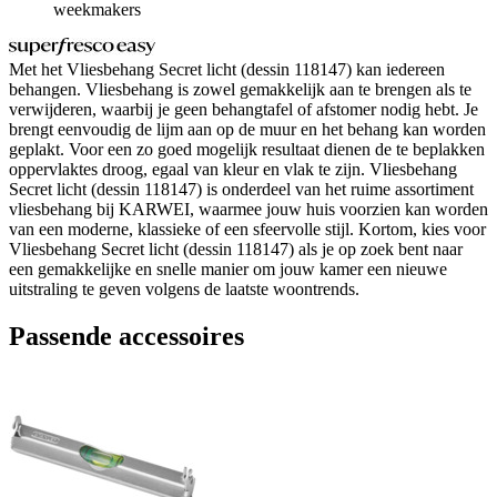
weekmakers
Met het Vliesbehang Secret licht (dessin 118147) kan iedereen
behangen. Vliesbehang is zowel gemakkelijk aan te brengen als te
verwijderen, waarbij je geen behangtafel of afstomer nodig hebt. Je
brengt eenvoudig de lijm aan op de muur en het behang kan worden
geplakt. Voor een zo goed mogelijk resultaat dienen de te beplakken
oppervlaktes droog, egaal van kleur en vlak te zijn. Vliesbehang
Secret licht (dessin 118147) is onderdeel van het ruime assortiment
vliesbehang bij KARWEI, waarmee jouw huis voorzien kan worden
van een moderne, klassieke of een sfeervolle stijl. Kortom, kies voor
Vliesbehang Secret licht (dessin 118147) als je op zoek bent naar
een gemakkelijke en snelle manier om jouw kamer een nieuwe
uitstraling te geven volgens de laatste woontrends.
Passende accessoires