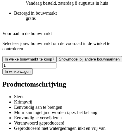
Vandaag besteld, zaterdag 8 augustus in huis
Bezorgd in bouwmarkt
gratis
Voorraad in de bouwmarkt
Selecteer jouw bouwmarkt om de voorraad in de winkel te
controleren.
In welke bouwmarkt te koop?
Showmodel bij andere bouwmarkten
In winkelwagen
Productomschrijving
Sterk
Krimpvrij
Eenvoudig aan te brengen
Muur kan ingelijmd worden i.p.v. het behang
Eenvoudig te verwijderen
Verantwoord geproduceerd
Geproduceerd met watergedragen inkt en vrij van