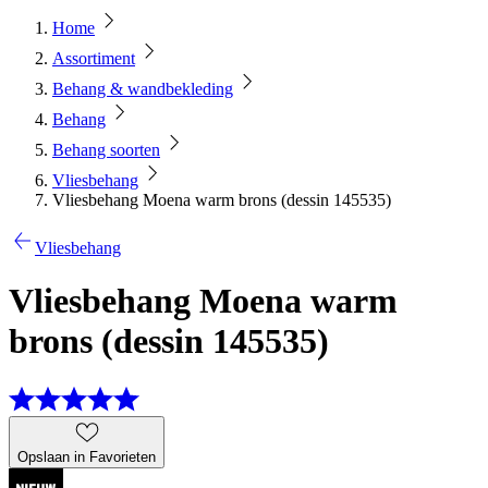
Home
Assortiment
Behang & wandbekleding
Behang
Behang soorten
Vliesbehang
Vliesbehang Moena warm brons (dessin 145535)
Vliesbehang
Vliesbehang Moena warm
brons (dessin 145535)
Opslaan in Favorieten