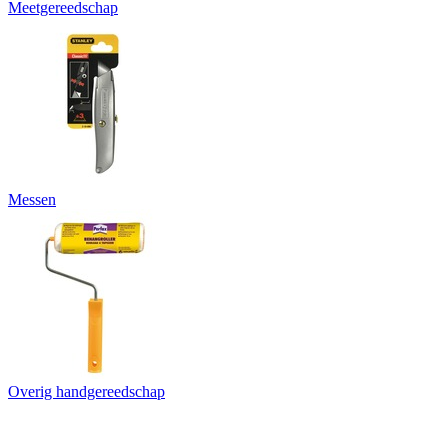
Meetgereedschap
Messen
Overig handgereedschap