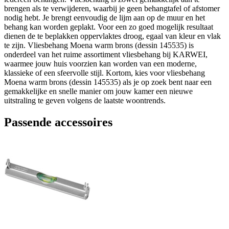
brengen als te verwijderen, waarbij je geen behangtafel of afstomer
nodig hebt. Je brengt eenvoudig de lijm aan op de muur en het
behang kan worden geplakt. Voor een zo goed mogelijk resultaat
dienen de te beplakken oppervlaktes droog, egaal van kleur en vlak
te zijn. Vliesbehang Moena warm brons (dessin 145535) is
onderdeel van het ruime assortiment vliesbehang bij KARWEI,
waarmee jouw huis voorzien kan worden van een moderne,
klassieke of een sfeervolle stijl. Kortom, kies voor vliesbehang
Moena warm brons (dessin 145535) als je op zoek bent naar een
gemakkelijke en snelle manier om jouw kamer een nieuwe
uitstraling te geven volgens de laatste woontrends.
Passende accessoires