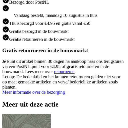
Bezorgd door PostNL
Vandaag besteld, maandag 10 augustus in huis
Thuisbezorgd voor €4.95 en gratis vanaf €50
Gratis
bezorgd in de bouwmarkt
Gratis
retourneren in de bouwmarkt
Gratis retourneren in de bouwmarkt
Je kunt dit artikel binnen 30 dagen na aankoop naar ons terugsturen
via een PostNL-punt voor €4.95 of
gratis
retourneren in de
bouwmarkt. Lees meer over
retourneren
.
Let op: De bedenktijd en het kunnen retourneren gelden niet voor
op maat gemaakte artikelen en verse/ bederfelijke artikelen zoals
planten.
Meer informatie over de bezorging
Meer uit deze actie