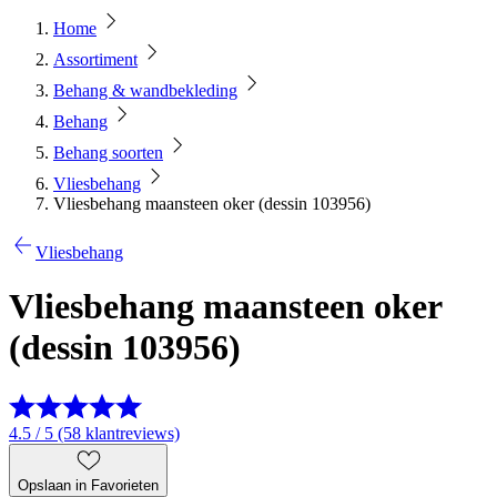
Home
Assortiment
Behang & wandbekleding
Behang
Behang soorten
Vliesbehang
Vliesbehang maansteen oker (dessin 103956)
Vliesbehang
Vliesbehang maansteen oker
(dessin 103956)
4.5 / 5 (58 klantreviews)
Opslaan in Favorieten