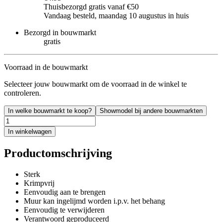
Thuisbezorgd gratis vanaf €50
Vandaag besteld, maandag 10 augustus in huis
Bezorgd in bouwmarkt
gratis
Voorraad in de bouwmarkt
Selecteer jouw bouwmarkt om de voorraad in de winkel te
controleren.
In welke bouwmarkt te koop?
Showmodel bij andere bouwmarkten
In winkelwagen
Productomschrijving
Sterk
Krimpvrij
Eenvoudig aan te brengen
Muur kan ingelijmd worden i.p.v. het behang
Eenvoudig te verwijderen
Verantwoord geproduceerd