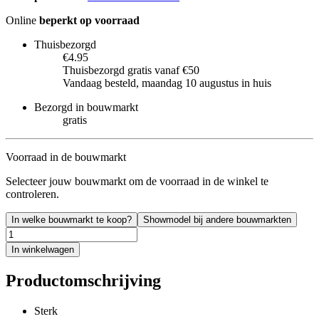
Online
beperkt op voorraad
Thuisbezorgd
€4.95
Thuisbezorgd gratis vanaf €50
Vandaag besteld, maandag 10 augustus in huis
Bezorgd in bouwmarkt
gratis
Voorraad in de bouwmarkt
Selecteer jouw bouwmarkt om de voorraad in de winkel te
controleren.
In welke bouwmarkt te koop?
Showmodel bij andere bouwmarkten
In winkelwagen
Productomschrijving
Sterk