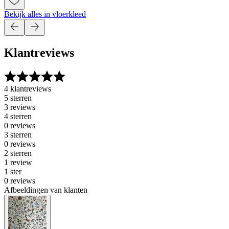
Bekijk alles in vloerkleed
Klantreviews
4 klantreviews
5 sterren
3 reviews
4 sterren
0 reviews
3 sterren
0 reviews
2 sterren
1 review
1 ster
0 reviews
Afbeeldingen van klanten