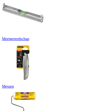
Meetgereedschap
Messen