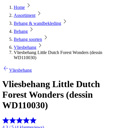
Home
Assortiment
Behang & wandbekleding
Behang
Behang soorten
Vliesbehang
Vliesbehang Little Dutch Forest Wonders (dessin
WD110030)
Vliesbehang
Vliesbehang Little Dutch
Forest Wonders (dessin
WD110030)
4.3 / 5 (4 klantreviews)