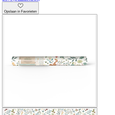
Opslaan in Favorieten