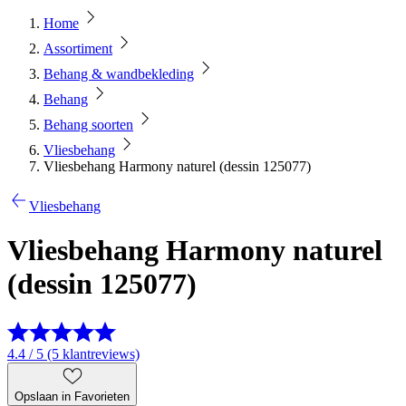
Home
Assortiment
Behang & wandbekleding
Behang
Behang soorten
Vliesbehang
Vliesbehang Harmony naturel (dessin 125077)
Vliesbehang
Vliesbehang Harmony naturel
(dessin 125077)
4.4 / 5 (5 klantreviews)
Opslaan in Favorieten