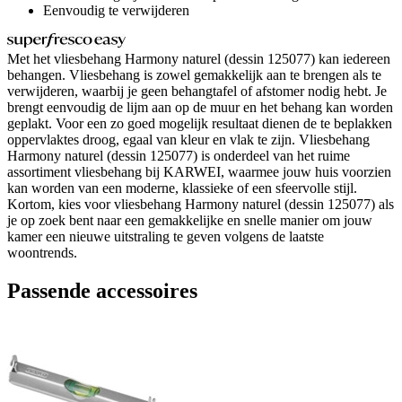
Eenvoudig te verwijderen
Met het vliesbehang Harmony naturel (dessin 125077) kan iedereen
behangen. Vliesbehang is zowel gemakkelijk aan te brengen als te
verwijderen, waarbij je geen behangtafel of afstomer nodig hebt. Je
brengt eenvoudig de lijm aan op de muur en het behang kan worden
geplakt. Voor een zo goed mogelijk resultaat dienen de te beplakken
oppervlaktes droog, egaal van kleur en vlak te zijn. Vliesbehang
Harmony naturel (dessin 125077) is onderdeel van het ruime
assortiment vliesbehang bij KARWEI, waarmee jouw huis voorzien
kan worden van een moderne, klassieke of een sfeervolle stijl.
Kortom, kies voor vliesbehang Harmony naturel (dessin 125077) als
je op zoek bent naar een gemakkelijke en snelle manier om jouw
kamer een nieuwe uitstraling te geven volgens de laatste
woontrends.
Passende accessoires