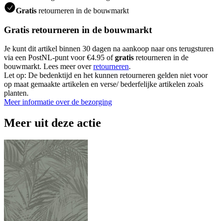
Gratis
retourneren in de bouwmarkt
Gratis retourneren in de bouwmarkt
Je kunt dit artikel binnen 30 dagen na aankoop naar ons terugsturen
via een PostNL-punt voor €4.95 of
gratis
retourneren in de
bouwmarkt. Lees meer over
retourneren
.
Let op: De bedenktijd en het kunnen retourneren gelden niet voor
op maat gemaakte artikelen en verse/ bederfelijke artikelen zoals
planten.
Meer informatie over de bezorging
Meer uit deze actie