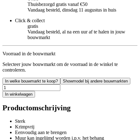
Thuisbezorgd gratis vanaf €50
Vandaag besteld, dinsdag 11 augustus in huis
Click & collect
gratis
Vandaag besteld, al na een uur af te halen in jouw
bouwmarkt
Voorraad in de bouwmarkt
Selecteer jouw bouwmarkt om de voorraad in de winkel te
controleren.
In welke bouwmarkt te koop?
Showmodel bij andere bouwmarkten
In winkelwagen
Productomschrijving
Sterk
Krimpvrij
Eenvoudig aan te brengen
Muur kan ingelijmd worden i.p.v. het behang