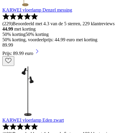
KARWEI vloerlamp Denzel messing
(
229
)
Beoordeeld met 4.3 van de 5 sterren, 229 klantreviews
44.99
met korting
50% korting
50% korting
50% korting, voordeelprijs: 44.99 euro met korting
89
.
99
Prijs: 89.99 euro
KARWEI vloerlamp Eden zwart