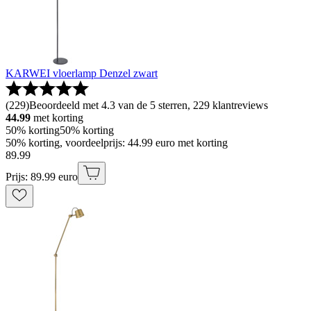
KARWEI vloerlamp Denzel zwart
(
229
)
Beoordeeld met 4.3 van de 5 sterren, 229 klantreviews
44.99
met korting
50% korting
50% korting
50% korting, voordeelprijs: 44.99 euro met korting
89
.
99
Prijs: 89.99 euro