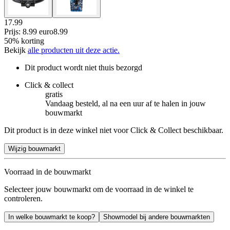
17.99
Prijs: 8.99 euro
8
.
99
50% korting
Bekijk
alle producten uit deze actie.
Dit product wordt niet thuis bezorgd
Click & collect
gratis
Vandaag besteld, al na een uur af te halen in jouw
bouwmarkt
Dit product is in deze winkel niet voor Click & Collect beschikbaar.
Wijzig bouwmarkt
Voorraad in de bouwmarkt
Selecteer jouw bouwmarkt om de voorraad in de winkel te
controleren.
In welke bouwmarkt te koop?
Showmodel bij andere bouwmarkten