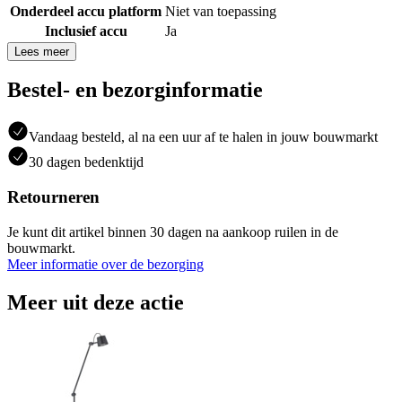
Onderdeel accu platform
Niet van toepassing
Inclusief accu
Ja
Lees meer
Bestel- en bezorginformatie
Vandaag besteld, al na een uur af te halen in jouw bouwmarkt
30 dagen bedenktijd
Retourneren
Je kunt dit artikel binnen 30 dagen na aankoop ruilen in de
bouwmarkt.
Meer informatie over de bezorging
Meer uit deze actie