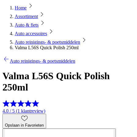
Home
Assortiment
Auto & fiets
Auto accessoires
Auto reinigings- & poetsmiddelen
Valma L56S Quick Polish 250ml
Auto reinigings- & poetsmiddelen
Valma L56S Quick Polish
250ml
4.0 / 5 (1 klantreview)
Opslaan in Favorieten