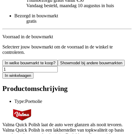
Thuisbezorgd gratis vanaf €50
Vandaag besteld, maandag 10 augustus in huis
Bezorgd in bouwmarkt
gratis
Voorraad in de bouwmarkt
Selecteer jouw bouwmarkt om de voorraad in de winkel te
controleren.
In welke bouwmarkt te koop?
Showmodel bij andere bouwmarkten
In winkelwagen
Productomschrijving
Type:Poetsolie
Valma Quick Polish laat de auto weer glanzen als nooit tevoren.
Valma Quick Polish is een lakhersteller van topkwaliteit op basis