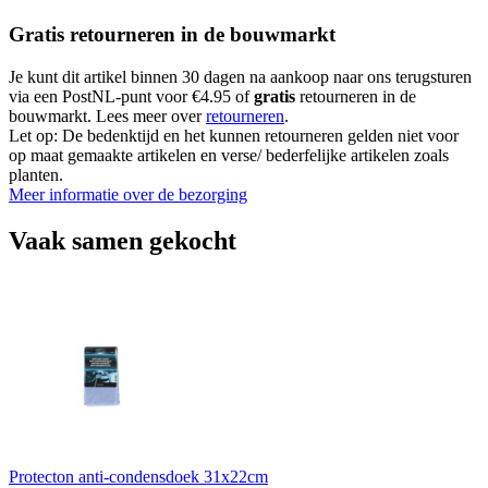
Gratis retourneren in de bouwmarkt
Je kunt dit artikel binnen 30 dagen na aankoop naar ons terugsturen
via een PostNL-punt voor €4.95 of
gratis
retourneren in de
bouwmarkt. Lees meer over
retourneren
.
Let op: De bedenktijd en het kunnen retourneren gelden niet voor
op maat gemaakte artikelen en verse/ bederfelijke artikelen zoals
planten.
Meer informatie over de bezorging
Vaak samen gekocht
Protecton anti-condensdoek 31x22cm