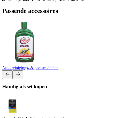
Passende accessoires
Auto reinigings- & poetsmiddelen
Handig als set kopen