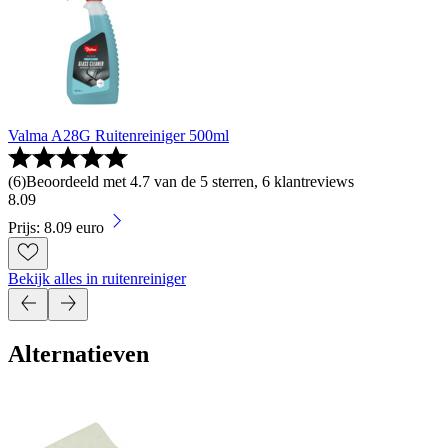
Valma A28G Ruitenreiniger 500ml
(
6
)
Beoordeeld met 4.7 van de 5 sterren, 6 klantreviews
8
.
09
Prijs: 8.09 euro
Bekijk alles in ruitenreiniger
Alternatieven