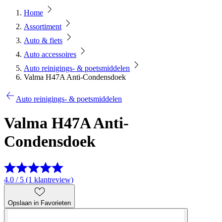
Home
Assortiment
Auto & fiets
Auto accessoires
Auto reinigings- & poetsmiddelen
Valma H47A Anti-Condensdoek
Auto reinigings- & poetsmiddelen
Valma H47A Anti-
Condensdoek
4.0 / 5 (1 klantreview)
Opslaan in Favorieten