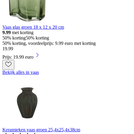
Vaas glas groen 18 x 12 x 20 cm
9.99
met korting
50% korting
50% korting
50% korting, voordeelprijs: 9.99 euro met korting
19
.
99
Prijs: 19.99 euro
Bekijk alles in vaas
Keramieken vaas groen 25,4x25,4x38cm