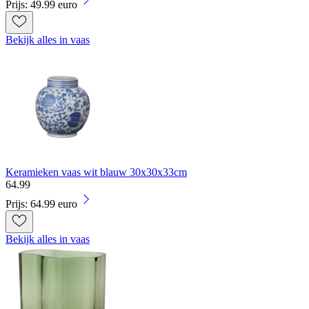
Prijs: 49.99 euro
Bekijk alles in vaas
Keramieken vaas wit blauw 30x30x33cm
64
.
99
Prijs: 64.99 euro
Bekijk alles in vaas