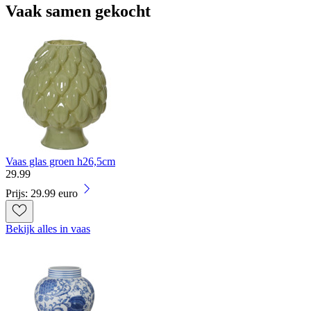
Vaak samen gekocht
Vaas glas groen h26,5cm
29
.
99
Prijs: 29.99 euro
Bekijk alles in vaas