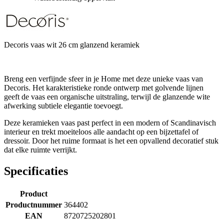
Decoris vaas wit 26 cm glanzend keramiek
Breng een verfijnde sfeer in je Home met deze unieke vaas van
Decoris. Het karakteristieke ronde ontwerp met golvende lijnen
geeft de vaas een organische uitstraling, terwijl de glanzende wite
afwerking subtiele elegantie toevoegt.
Deze keramieken vaas past perfect in een modern of Scandinavisch
interieur en trekt moeiteloos alle aandacht op een bijzettafel of
dressoir. Door het ruime formaat is het een opvallend decoratief stuk
dat elke ruimte verrijkt.
Specificaties
Product
Productnummer
364402
EAN
8720725202801