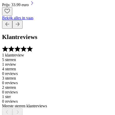
Prijs: 33.99 euro
Bekijk alles in vaas
Klantreviews
1 klantreview
5 sterren
1 review
4 sterren
0 reviews
3 sterren
0 reviews
2 sterren
0 reviews
1 ster
0 reviews
Meeste sterren klantreviews