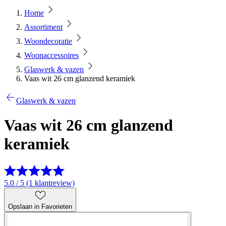
Home
Assortiment
Woondecoratie
Woonaccessoires
Glaswerk & vazen
Vaas wit 26 cm glanzend keramiek
Glaswerk & vazen
Vaas wit 26 cm glanzend
keramiek
5.0 / 5 (1 klantreview)
Opslaan in Favorieten