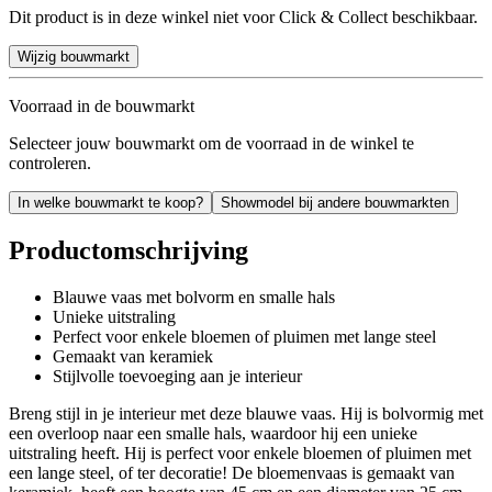
Dit product is in deze winkel niet voor Click & Collect beschikbaar.
Wijzig bouwmarkt
Voorraad in de bouwmarkt
Selecteer jouw bouwmarkt om de voorraad in de winkel te
controleren.
In welke bouwmarkt te koop?
Showmodel bij andere bouwmarkten
Productomschrijving
Blauwe vaas met bolvorm en smalle hals
Unieke uitstraling
Perfect voor enkele bloemen of pluimen met lange steel
Gemaakt van keramiek
Stijlvolle toevoeging aan je interieur
Breng stijl in je interieur met deze blauwe vaas. Hij is bolvormig met
een overloop naar een smalle hals, waardoor hij een unieke
uitstraling heeft. Hij is perfect voor enkele bloemen of pluimen met
een lange steel, of ter decoratie! De bloemenvaas is gemaakt van