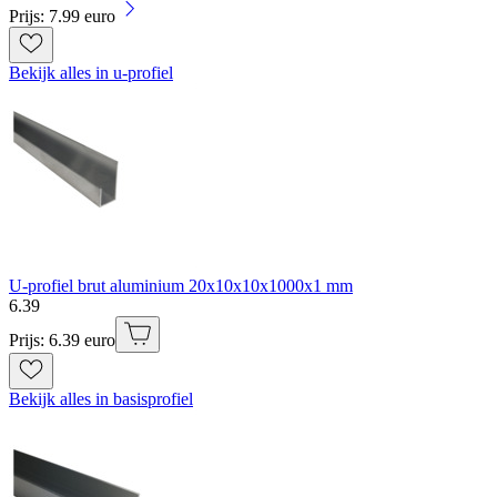
Prijs: 7.99 euro
Bekijk alles in u-profiel
U-profiel brut aluminium 20x10x10x1000x1 mm
6
.
39
Prijs: 6.39 euro
Bekijk alles in basisprofiel