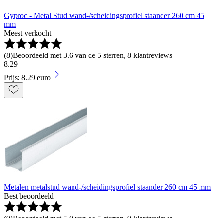
Gyproc - Metal Stud wand-/scheidingsprofiel staander 260 cm 45
mm
Meest verkocht
(
8
)
Beoordeeld met 3.6 van de 5 sterren, 8 klantreviews
8
.
29
Prijs: 8.29 euro
Metalen metalstud wand-/scheidingsprofiel staander 260 cm 45 mm
Best beoordeeld