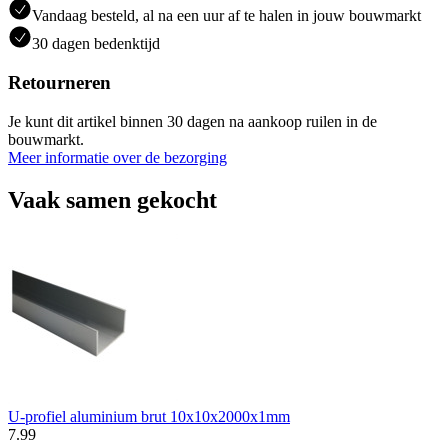
Vandaag besteld, al na een uur af te halen in jouw bouwmarkt
30 dagen bedenktijd
Retourneren
Je kunt dit artikel binnen 30 dagen na aankoop ruilen in de
bouwmarkt.
Meer informatie over de bezorging
Vaak samen gekocht
U-profiel aluminium brut 10x10x2000x1mm
7
.
99