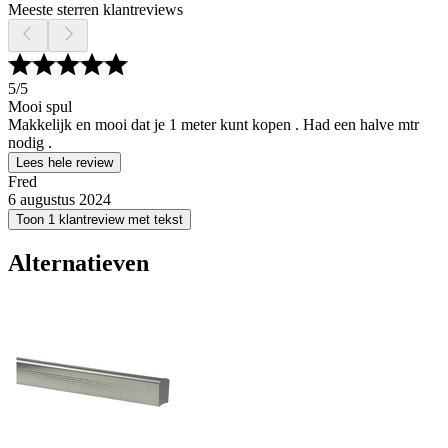
Meeste sterren klantreviews
5
/5
Mooi spul
Makkelijk en mooi dat je 1 meter kunt kopen . Had een halve mtr
nodig .
Lees hele review
Fred
6 augustus 2024
Toon 1 klantreview met tekst
Alternatieven