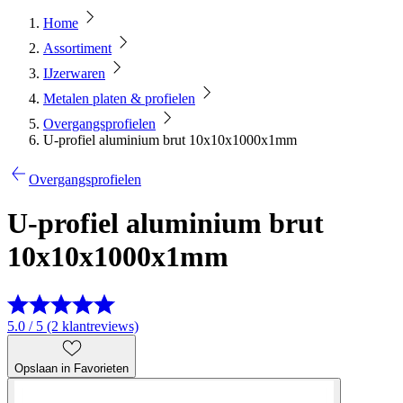
Home
Assortiment
IJzerwaren
Metalen platen & profielen
Overgangsprofielen
U-profiel aluminium brut 10x10x1000x1mm
Overgangsprofielen
U-profiel aluminium brut
10x10x1000x1mm
5.0 / 5 (2 klantreviews)
Opslaan in Favorieten