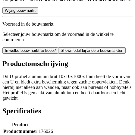
Wijzig bouwmarkt
Voorraad in de bouwmarkt
Selecteer jouw bouwmarkt om de voorraad in de winkel te
controleren.
In welke bouwmarkt te koop?
Showmodel bij andere bouwmarkten
Productomschrijving
Dit U-profiel aluminium brut 10x10x1000x1mm heeft de vorm van
een U en biedt extra bescherming tegen zachte oppervlakten. Denk
hierbij niet alleen aan wanden, maar ook aan bureaus of hobbytafels.
Het profiel is gemaakt van aluminium en heeft daardoor een licht
gewicht.
Specificaties
Product
Productnummer
176026