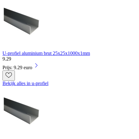
U-profiel aluminium brut 25x25x1000x1mm
9
.
29
Prijs: 9.29 euro
Bekijk alles in u-profiel