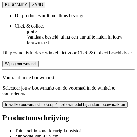
BURGANDY
ZAND
Dit product wordt niet thuis bezorgd
Click & collect
gratis
Vandaag besteld, al na een uur af te halen in jouw
bouwmarkt
Dit product is in deze winkel niet voor Click & Collect beschikbaar.
Wijzig bouwmarkt
Voorraad in de bouwmarkt
Selecteer jouw bouwmarkt om de voorraad in de winkel te
controleren.
In welke bouwmarkt te koop?
Showmodel bij andere bouwmarkten
Productomschrijving
Tuinstoel in zand kleurig kunststof
Zithoogte van 44,5 cm