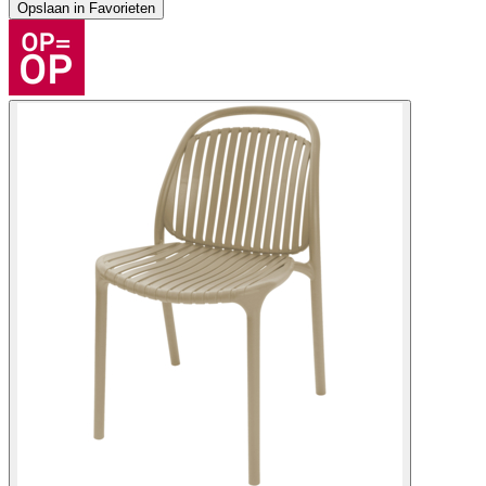
Opslaan in Favorieten