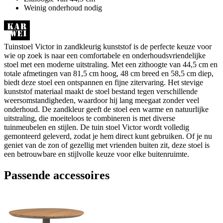
Weinig onderhoud nodig
Tuinstoel Victor in zandkleurig kunststof is de perfecte keuze voor
wie op zoek is naar een comfortabele en onderhoudsvriendelijke
stoel met een moderne uitstraling. Met een zithoogte van 44,5 cm en
totale afmetingen van 81,5 cm hoog, 48 cm breed en 58,5 cm diep,
biedt deze stoel een ontspannen en fijne zitervaring. Het stevige
kunststof materiaal maakt de stoel bestand tegen verschillende
weersomstandigheden, waardoor hij lang meegaat zonder veel
onderhoud. De zandkleur geeft de stoel een warme en natuurlijke
uitstraling, die moeiteloos te combineren is met diverse
tuinmeubelen en stijlen. De tuin stoel Victor wordt volledig
gemonteerd geleverd, zodat je hem direct kunt gebruiken. Of je nu
geniet van de zon of gezellig met vrienden buiten zit, deze stoel is
een betrouwbare en stijlvolle keuze voor elke buitenruimte.
Passende accessoires