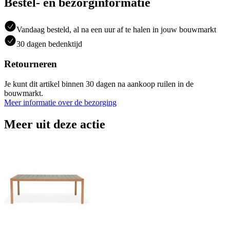
Bestel- en bezorginformatie
Vandaag besteld, al na een uur af te halen in jouw bouwmarkt
30 dagen bedenktijd
Retourneren
Je kunt dit artikel binnen 30 dagen na aankoop ruilen in de
bouwmarkt.
Meer informatie over de bezorging
Meer uit deze actie