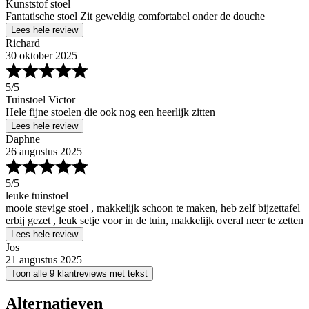
Kunststof stoel
Fantatische stoel Zit geweldig comfortabel onder de douche
Lees hele review
Richard
30 oktober 2025
5
/5
Tuinstoel Victor
Hele fijne stoelen die ook nog een heerlijk zitten
Lees hele review
Daphne
26 augustus 2025
5
/5
leuke tuinstoel
mooie stevige stoel , makkelijk schoon te maken, heb zelf bijzettafel
erbij gezet , leuk setje voor in de tuin, makkelijk overal neer te zetten
Lees hele review
Jos
21 augustus 2025
Toon alle 9 klantreviews met tekst
Alternatieven