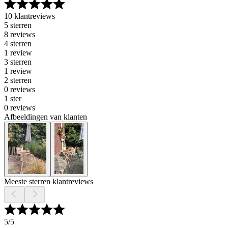
10 klantreviews
5 sterren
8 reviews
4 sterren
1 review
3 sterren
1 review
2 sterren
0 reviews
1 ster
0 reviews
Afbeeldingen van klanten
Meeste sterren klantreviews
5
/5