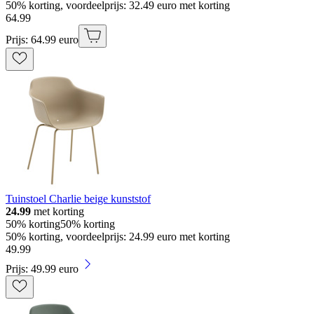
50% korting, voordeelprijs: 32.49 euro met korting
64
.
99
Prijs: 64.99 euro
Tuinstoel Charlie beige kunststof
24.99
met korting
50% korting
50% korting
50% korting, voordeelprijs: 24.99 euro met korting
49
.
99
Prijs: 49.99 euro