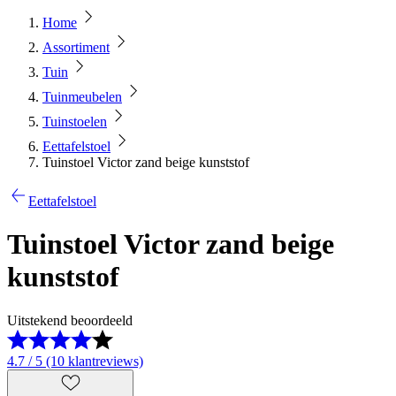
Home
Assortiment
Tuin
Tuinmeubelen
Tuinstoelen
Eettafelstoel
Tuinstoel Victor zand beige kunststof
Eettafelstoel
Tuinstoel Victor zand beige
kunststof
Uitstekend beoordeeld
4.7 / 5 (10 klantreviews)