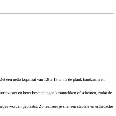
. Met een netto kopmaat van 1,8 x 13 cm is de plank handzaam en
vormvaster en beter bestand tegen kromtrekken of scheuren, zodat de
jes worden geplaatst. Zo realiseer je snel een stabiele en esthetische