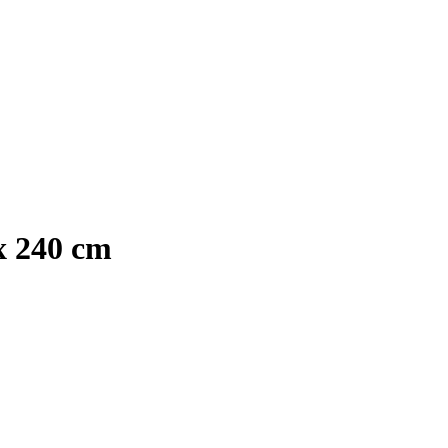
x 240 cm