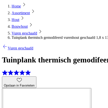
Home
Assortiment
Hout
Bouwhout
Vuren geschaafd
Tuinplank thermisch gemodifeerd vurenhout geschaafd 1,8 x 1
Vuren geschaafd
Tuinplank thermisch gemodifeer
Opslaan in Favorieten