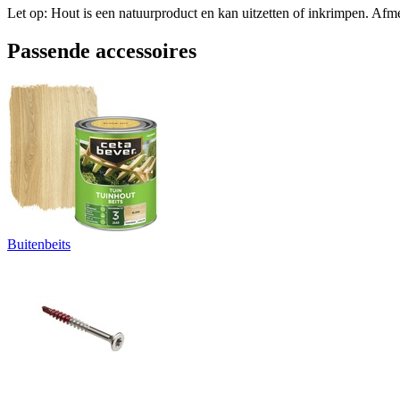
Let op: Hout is een natuurproduct en kan uitzetten of inkrimpen. Afm
Passende accessoires
Buitenbeits