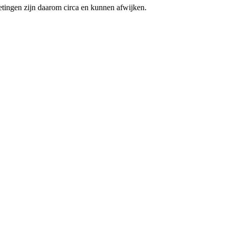
etingen zijn daarom circa en kunnen afwijken.