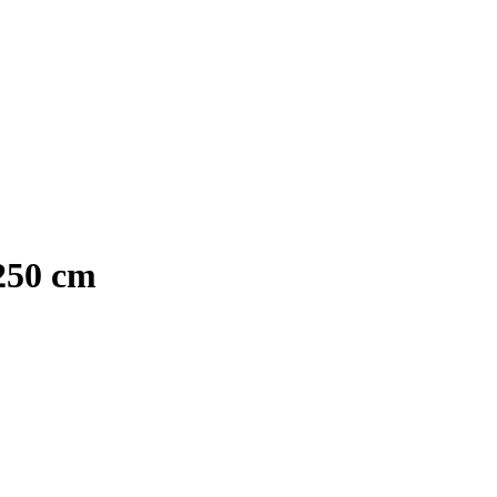
250 cm