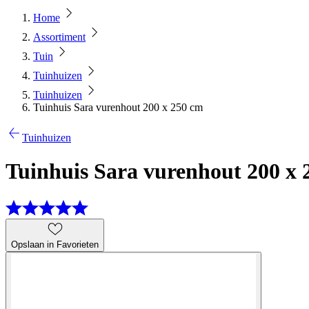
Home
Assortiment
Tuin
Tuinhuizen
Tuinhuizen
Tuinhuis Sara vurenhout 200 x 250 cm
Tuinhuizen
Tuinhuis Sara vurenhout 200 x 
Opslaan in Favorieten