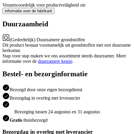
Verantwoordelijk voor productveiligheid zie
informatie over de fabrikant
Duurzaamheid
(Gedeeltelijk) Duurzamere grondstoffen
Dit product bestaat voornamelijk uit grondstoffen met een duurzame
herkomst.
Stap voor stap maken we ons assortiment steeds duurzamer. Meer
informatie over de
duurzamere keuze
.
Bestel- en bezorginformatie
Bezorgd door onze eigen bezorgdienst
Bezorgdag in overleg met leverancier
Bezorging tussen 24 augustus en 31 augustus
Gratis
thuisbezorgd
Bezorgdag in overleg met leverancier