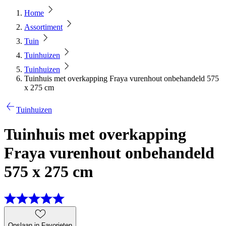
Home
Assortiment
Tuin
Tuinhuizen
Tuinhuizen
Tuinhuis met overkapping Fraya vurenhout onbehandeld 575
x 275 cm
Tuinhuizen
Tuinhuis met overkapping
Fraya vurenhout onbehandeld
575 x 275 cm
Opslaan in Favorieten