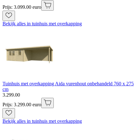
Prijs: 3.099.00 euro
Bekijk alles in tuinhuis met overkapping
Tuinhuis met overkapping Aida vurenhout onbehandeld 760 x 275
cm
3
.
299
.
00
Prijs: 3.299.00 euro
Bekijk alles in tuinhuis met overkapping