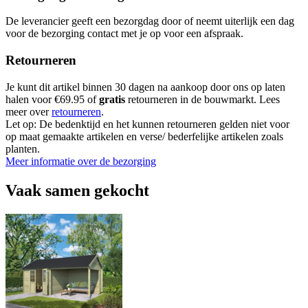
De leverancier geeft een bezorgdag door of neemt uiterlijk een dag
voor de bezorging contact met je op voor een afspraak.
Retourneren
Je kunt dit artikel binnen 30 dagen na aankoop door ons op laten
halen voor €69.95 of
gratis
retourneren in de bouwmarkt. Lees
meer over
retourneren
.
Let op: De bedenktijd en het kunnen retourneren gelden niet voor
op maat gemaakte artikelen en verse/ bederfelijke artikelen zoals
planten.
Meer informatie over de bezorging
Vaak samen gekocht