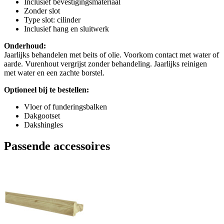
Inclusief bevestigingsmateriaal
Zonder slot
Type slot: cilinder
Inclusief hang en sluitwerk
Onderhoud:
Jaarlijks behandelen met beits of olie. Voorkom contact met water of
aarde. Vurenhout vergrijst zonder behandeling. Jaarlijks reinigen
met water en een zachte borstel.
Optioneel bij te bestellen:
Vloer of funderingsbalken
Dakgootset
Dakshingles
Passende accessoires