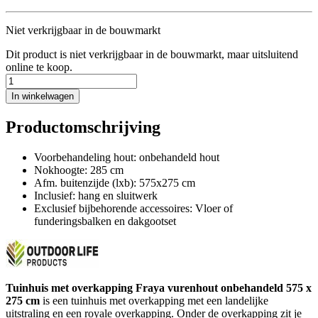
Niet verkrijgbaar in de bouwmarkt
Dit product is niet verkrijgbaar in de bouwmarkt, maar uitsluitend
online te koop.
In winkelwagen
Productomschrijving
Voorbehandeling hout: onbehandeld hout
Nokhoogte: 285 cm
Afm. buitenzijde (lxb): 575x275 cm
Inclusief: hang en sluitwerk
Exclusief bijbehorende accessoires: Vloer of
funderingsbalken en dakgootset
Tuinhuis met overkapping Fraya vurenhout onbehandeld 575 x
275 cm
is een tuinhuis met overkapping met een landelijke
uitstraling en een royale overkapping. Onder de overkapping zit je