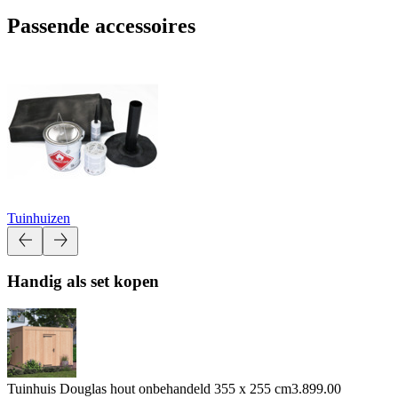
Passende accessoires
Tuinhuizen
Handig als set kopen
Tuinhuis Douglas hout onbehandeld 355 x 255 cm
3.899.00