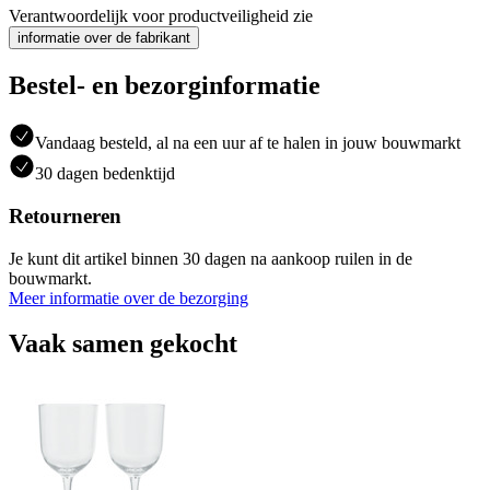
Verantwoordelijk voor productveiligheid zie
informatie over de fabrikant
Bestel- en bezorginformatie
Vandaag besteld, al na een uur af te halen in jouw bouwmarkt
30 dagen bedenktijd
Retourneren
Je kunt dit artikel binnen 30 dagen na aankoop ruilen in de
bouwmarkt.
Meer informatie over de bezorging
Vaak samen gekocht