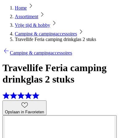
Home
Assortiment
Vrije tijd & hobby
Camping & campingaccessoires
Travellife Feria camping drinkglas 2 stuks
Camping & campingaccessoires
Travellife Feria camping
drinkglas 2 stuks
Opslaan in Favorieten