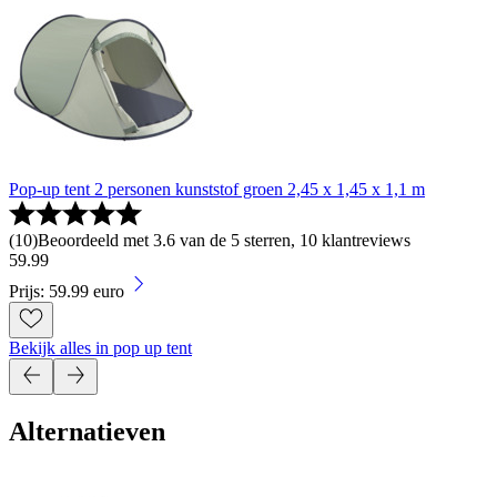
Pop-up tent 2 personen kunststof groen 2,45 x 1,45 x 1,1 m
(
10
)
Beoordeeld met 3.6 van de 5 sterren, 10 klantreviews
59
.
99
Prijs: 59.99 euro
Bekijk alles in pop up tent
Alternatieven