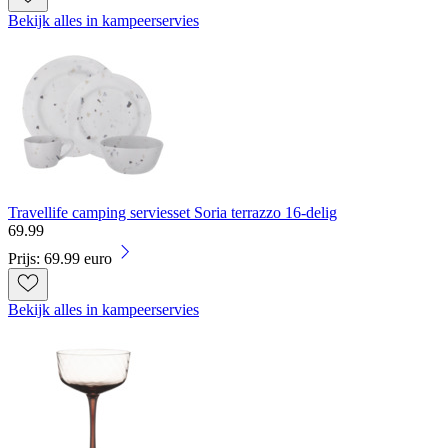
Bekijk alles in kampeerservies
Travellife camping serviesset Soria terrazzo 16-delig
69
.
99
Prijs: 69.99 euro
Bekijk alles in kampeerservies