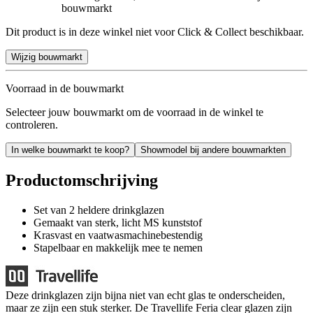
bouwmarkt
Dit product is in deze winkel niet voor Click & Collect beschikbaar.
Wijzig bouwmarkt
Voorraad in de bouwmarkt
Selecteer jouw bouwmarkt om de voorraad in de winkel te
controleren.
In welke bouwmarkt te koop?
Showmodel bij andere bouwmarkten
Productomschrijving
Set van 2 heldere drinkglazen
Gemaakt van sterk, licht MS kunststof
Krasvast en vaatwasmachinebestendig
Stapelbaar en makkelijk mee te nemen
Deze drinkglazen zijn bijna niet van echt glas te onderscheiden,
maar ze zijn een stuk sterker. De Travellife Feria clear glazen zijn