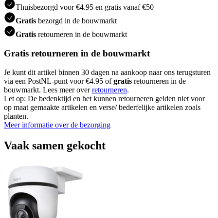
Thuisbezorgd voor €4.95 en gratis vanaf €50
Gratis
bezorgd in de bouwmarkt
Gratis
retourneren in de bouwmarkt
Gratis retourneren in de bouwmarkt
Je kunt dit artikel binnen 30 dagen na aankoop naar ons terugsturen
via een PostNL-punt voor €4.95 of
gratis
retourneren in de
bouwmarkt. Lees meer over
retourneren
.
Let op: De bedenktijd en het kunnen retourneren gelden niet voor
op maat gemaakte artikelen en verse/ bederfelijke artikelen zoals
planten.
Meer informatie over de bezorging
Vaak samen gekocht