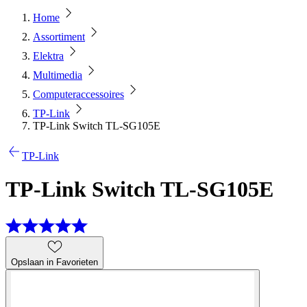
Home
Assortiment
Elektra
Multimedia
Computeraccessoires
TP-Link
TP-Link Switch TL-SG105E
TP-Link
TP-Link Switch TL-SG105E
Opslaan in Favorieten