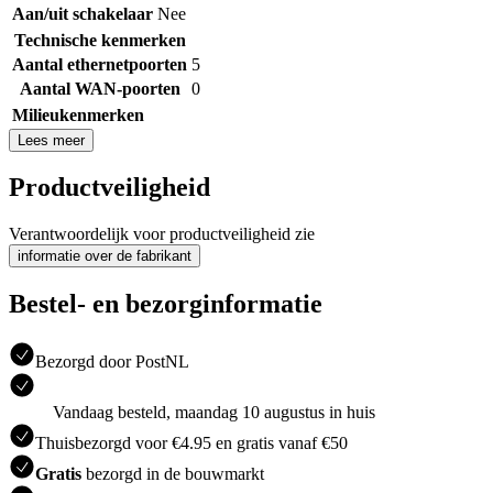
Aan/uit schakelaar
Nee
Technische kenmerken
Aantal ethernetpoorten
5
Aantal WAN-poorten
0
Milieukenmerken
Lees meer
Productveiligheid
Verantwoordelijk voor productveiligheid zie
informatie over de fabrikant
Bestel- en bezorginformatie
Bezorgd door PostNL
Vandaag besteld, maandag 10 augustus in huis
Thuisbezorgd voor €4.95 en gratis vanaf €50
Gratis
bezorgd in de bouwmarkt