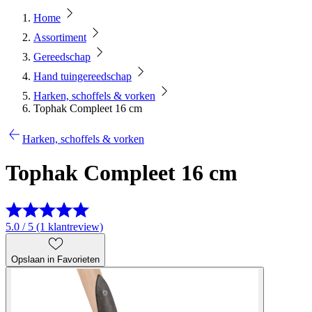
Home
Assortiment
Gereedschap
Hand tuingereedschap
Harken, schoffels & vorken
Tophak Compleet 16 cm
Harken, schoffels & vorken
Tophak Compleet 16 cm
5.0 / 5 (1 klantreview)
Opslaan in Favorieten