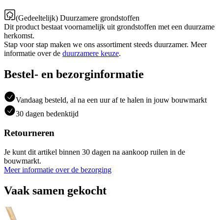
(Gedeeltelijk) Duurzamere grondstoffen
Dit product bestaat voornamelijk uit grondstoffen met een duurzame
herkomst.
Stap voor stap maken we ons assortiment steeds duurzamer. Meer
informatie over de
duurzamere keuze
.
Bestel- en bezorginformatie
Vandaag besteld, al na een uur af te halen in jouw bouwmarkt
30 dagen bedenktijd
Retourneren
Je kunt dit artikel binnen 30 dagen na aankoop ruilen in de
bouwmarkt.
Meer informatie over de bezorging
Vaak samen gekocht