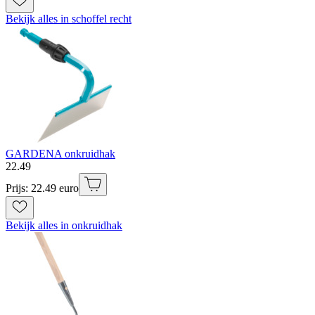
Bekijk alles in schoffel recht
GARDENA onkruidhak
22
.
49
Prijs: 22.49 euro
Bekijk alles in onkruidhak