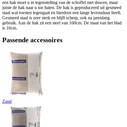
een hak moet u in tegenstelling van de schoffel niet duwen, maar
juiste de hak naar u toe halen. De hak is geproduceerd uit gesmeed
staal wat roesten tegengaat en hierdoor een lange levensduur heeft.
Gesmeed staal is zeer sterk en blijft scherp, ook na jarenlang
gebruik. Aan de hak zit een steel van 160cm. De maat van het blad
is 16cm.
Passende accessoires
Zand