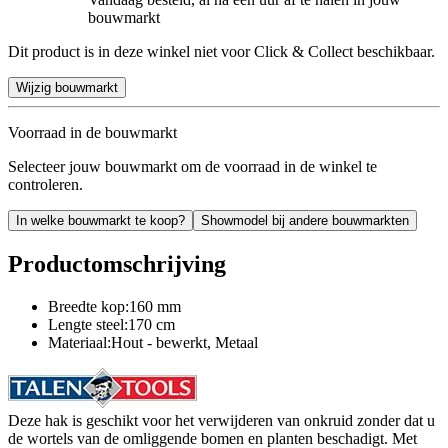
bouwmarkt
Dit product is in deze winkel niet voor Click & Collect beschikbaar.
Wijzig bouwmarkt
Voorraad in de bouwmarkt
Selecteer jouw bouwmarkt om de voorraad in de winkel te
controleren.
In welke bouwmarkt te koop?
Showmodel bij andere bouwmarkten
Productomschrijving
Breedte kop:160 mm
Lengte steel:170 cm
Materiaal:Hout - bewerkt, Metaal
Deze hak is geschikt voor het verwijderen van onkruid zonder dat u
de wortels van de omliggende bomen en planten beschadigt. Met