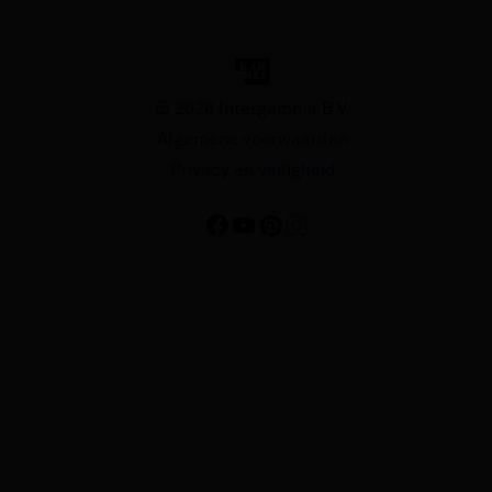
© 2026 Intergamma B.V.
Algemene voorwaarden
Privacy en veiligheid