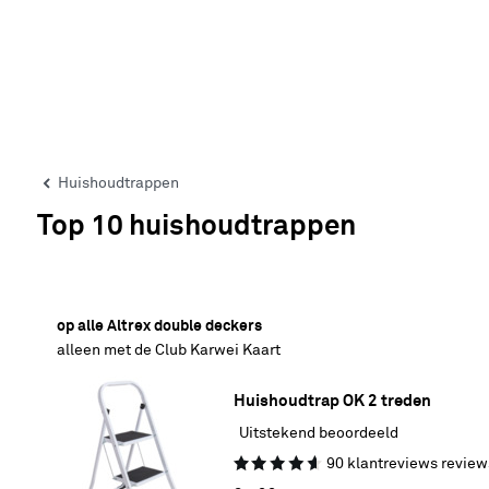
Huishoudtrappen
Top 10 huishoudtrappen
30% korting
op alle Altrex double deckers
alleen met de Club Karwei Kaart
Huishoudtrap OK 2 treden
Uitstekend beoordeeld
90
klantreviews
review