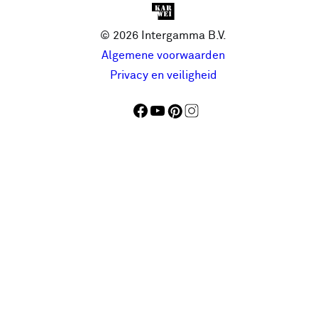
© 2026 Intergamma B.V.
Algemene voorwaarden
Privacy en veiligheid