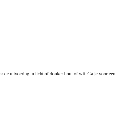
r de uitvoering in licht of donker hout of wit. Ga je voor een