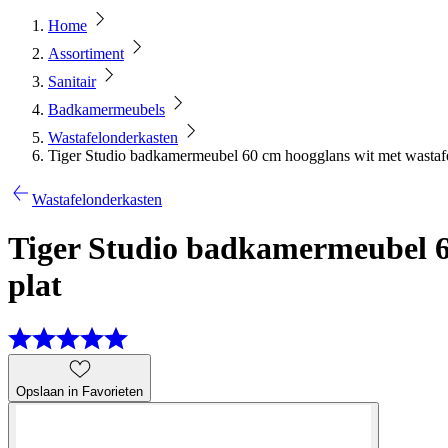
Home
Assortiment
Sanitair
Badkamermeubels
Wastafelonderkasten
Tiger Studio badkamermeubel 60 cm hoogglans wit met wastafel
Wastafelonderkasten
Tiger Studio badkamermeubel 60
plat
Opslaan in Favorieten