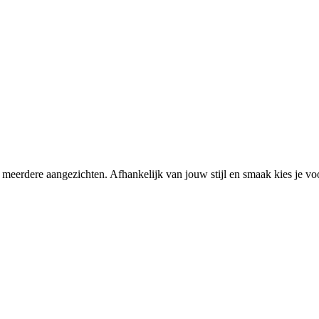
 meerdere aangezichten. Afhankelijk van jouw stijl en smaak kies je voo