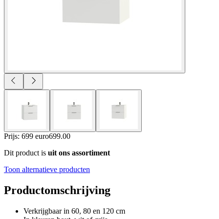
Prijs: 699 euro
699
.
00
Dit product is
uit ons assortiment
Toon alternatieve producten
Productomschrijving
Verkrijgbaar in 60, 80 en 120 cm