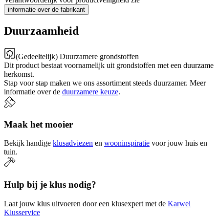
informatie over de fabrikant
Duurzaamheid
(Gedeeltelijk) Duurzamere grondstoffen
Dit product bestaat voornamelijk uit grondstoffen met een duurzame
herkomst.
Stap voor stap maken we ons assortiment steeds duurzamer. Meer
informatie over de
duurzamere keuze
.
Maak het mooier
Bekijk handige
klusadviezen
en
wooninspiratie
voor jouw huis en
tuin.
Hulp bij je klus nodig?
Laat jouw klus uitvoeren door een klusexpert met de
Karwei
Klusservice