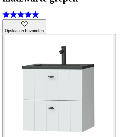
Opslaan in Favorieten