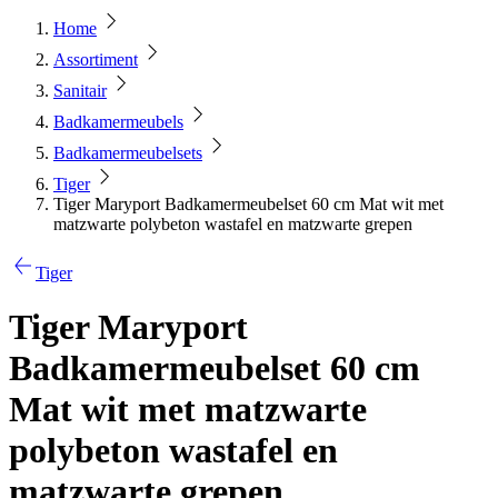
Home
Assortiment
Sanitair
Badkamermeubels
Badkamermeubelsets
Tiger
Tiger Maryport Badkamermeubelset 60 cm Mat wit met
matzwarte polybeton wastafel en matzwarte grepen
Tiger
Tiger Maryport
Badkamermeubelset 60 cm
Mat wit met matzwarte
polybeton wastafel en
matzwarte grepen