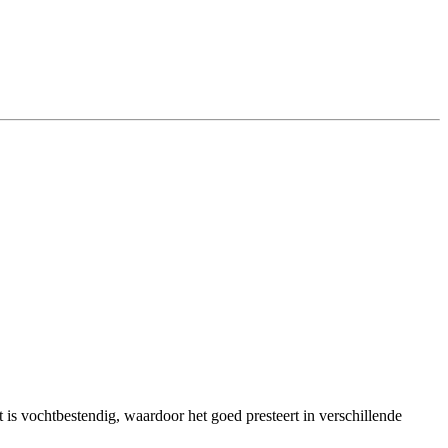
 is vochtbestendig, waardoor het goed presteert in verschillende