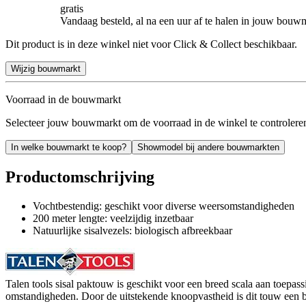
gratis
Vandaag besteld, al na een uur af te halen in jouw bouw
Dit product is in deze winkel niet voor Click & Collect beschikbaar.
Wijzig bouwmarkt
Voorraad in de bouwmarkt
Selecteer jouw bouwmarkt om de voorraad in de winkel te controlere
In welke bouwmarkt te koop?
Showmodel bij andere bouwmarkten
Productomschrijving
Vochtbestendig: geschikt voor diverse weersomstandigheden
200 meter lengte: veelzijdig inzetbaar
Natuurlijke sisalvezels: biologisch afbreekbaar
Talen tools sisal paktouw is geschikt voor een breed scala aan toepas
omstandigheden. Door de uitstekende knoopvastheid is dit touw een b