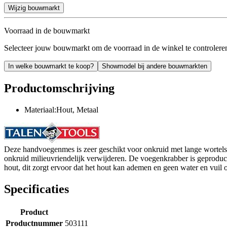
Wijzig bouwmarkt
Voorraad in de bouwmarkt
Selecteer jouw bouwmarkt om de voorraad in de winkel te controlere
In welke bouwmarkt te koop?
Showmodel bij andere bouwmarkten
Productomschrijving
Materiaal:Hout, Metaal
Deze handvoegenmes is zeer geschikt voor onkruid met lange wortels.
onkruid milieuvriendelijk verwijderen. De voegenkrabber is geproduce
hout, dit zorgt ervoor dat het hout kan ademen en geen water en vuil 
Specificaties
Product
Productnummer
503111