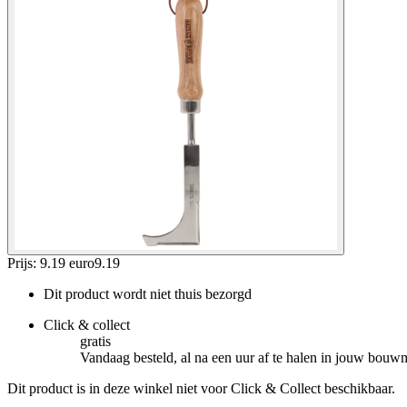
Prijs: 9.19 euro
9
.
19
Dit product wordt niet thuis bezorgd
Click & collect
gratis
Vandaag besteld, al na een uur af te halen in jouw bouw
Dit product is in deze winkel niet voor Click & Collect beschikbaar.