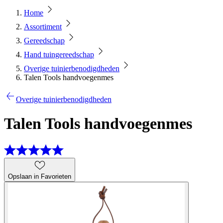
Home
Assortiment
Gereedschap
Hand tuingereedschap
Overige tuinierbenodigdheden
Talen Tools handvoegenmes
Overige tuinierbenodigdheden
Talen Tools handvoegenmes
Opslaan in Favorieten