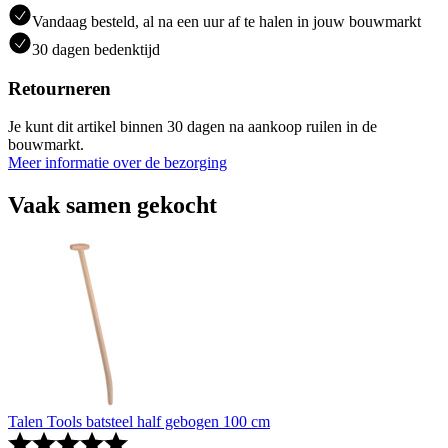
Vandaag besteld, al na een uur af te halen in jouw bouwmarkt
30 dagen bedenktijd
Retourneren
Je kunt dit artikel binnen 30 dagen na aankoop ruilen in de
bouwmarkt.
Meer informatie over de bezorging
Vaak samen gekocht
Talen Tools batsteel half gebogen 100 cm