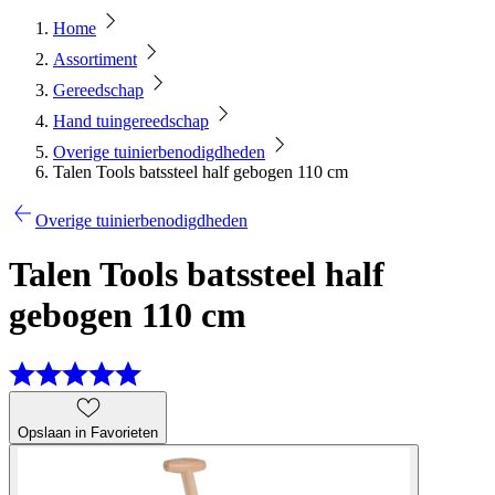
Home
Assortiment
Gereedschap
Hand tuingereedschap
Overige tuinierbenodigdheden
Talen Tools batssteel half gebogen 110 cm
Overige tuinierbenodigdheden
Talen Tools batssteel half
gebogen 110 cm
Opslaan in Favorieten