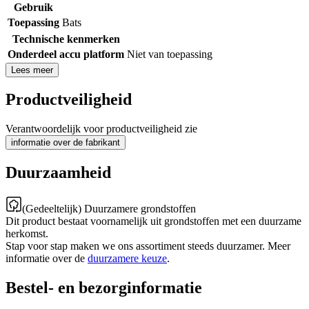
Gebruik
Toepassing
Bats
Technische kenmerken
Onderdeel accu platform
Niet van toepassing
Lees meer
Productveiligheid
Verantwoordelijk voor productveiligheid zie
informatie over de fabrikant
Duurzaamheid
(Gedeeltelijk) Duurzamere grondstoffen
Dit product bestaat voornamelijk uit grondstoffen met een duurzame
herkomst.
Stap voor stap maken we ons assortiment steeds duurzamer. Meer
informatie over de
duurzamere keuze
.
Bestel- en bezorginformatie