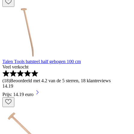
Talen Tools batsteel half gebogen 100 cm
Veel verkocht
(
18
)
Beoordeeld met 4.2 van de 5 sterren, 18 klantreviews
14
.
19
Prijs: 14.19 euro