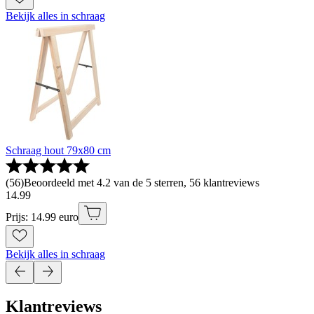
Bekijk alles in schraag
Schraag hout 79x80 cm
(
56
)
Beoordeeld met 4.2 van de 5 sterren, 56 klantreviews
14
.
99
Prijs: 14.99 euro
Bekijk alles in schraag
Klantreviews