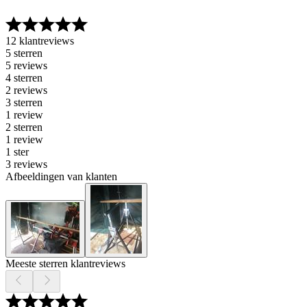
12 klantreviews
5 sterren
5 reviews
4 sterren
2 reviews
3 sterren
1 review
2 sterren
1 review
1 ster
3 reviews
Afbeeldingen van klanten
Meeste sterren klantreviews