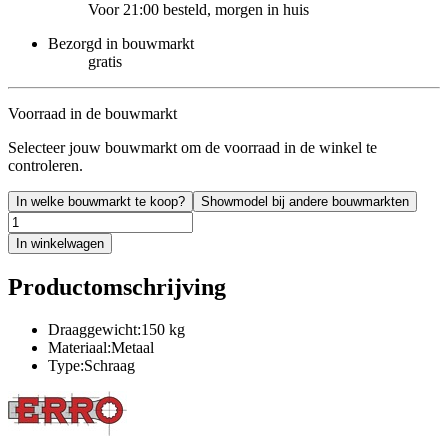
Voor 21:00 besteld, morgen in huis
Bezorgd in bouwmarkt
gratis
Voorraad in de bouwmarkt
Selecteer jouw bouwmarkt om de voorraad in de winkel te
controleren.
In welke bouwmarkt te koop?
Showmodel bij andere bouwmarkten
In winkelwagen
Productomschrijving
Draaggewicht:150 kg
Materiaal:Metaal
Type:Schraag