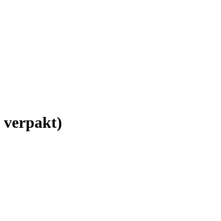
 verpakt)