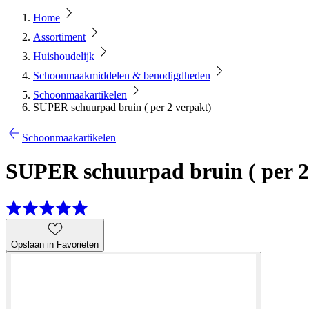
Home
Assortiment
Huishoudelijk
Schoonmaakmiddelen & benodigdheden
Schoonmaakartikelen
SUPER schuurpad bruin ( per 2 verpakt)
Schoonmaakartikelen
SUPER schuurpad bruin ( per 2
Opslaan in Favorieten