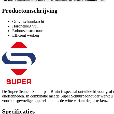
Productomschrijving
Grove schuurkracht
Hardnekkig vuil
Robuuste structuur
Efficiënt werken
De SuperCleaners Schuurpad Bruin is speciaal ontwikkeld voor grof en 
oneffenheden. In combinatie met de Super Schuurpadhouder werkt u e
voor krasgevoelige oppervlakken is de witte variant de juiste keuze.
Specificaties