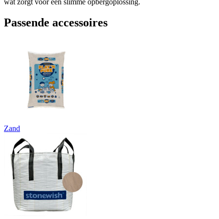
wat zorgt voor een slimme opbergoplossing.
Passende accessoires
Zand