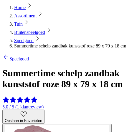
Home
Assortiment
Tuin
Buitenspeelgoed
Speelgoed
Summertime schelp zandbak kunststof roze 89 x 79 x 18 cm
Speelgoed
Summertime schelp zandbak
kunststof roze 89 x 79 x 18 cm
5.0 / 5 (1 klantreview)
Opslaan in Favorieten