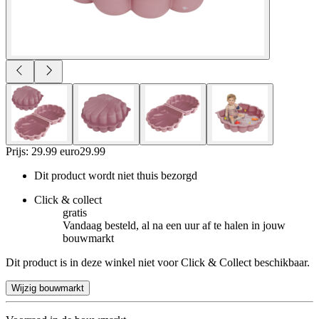
Prijs: 29.99 euro
29
.
99
Dit product wordt niet thuis bezorgd
Click & collect
gratis
Vandaag besteld, al na een uur af te halen in jouw
bouwmarkt
Dit product is in deze winkel niet voor Click & Collect beschikbaar.
Wijzig bouwmarkt