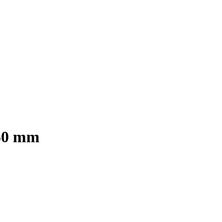
150 mm