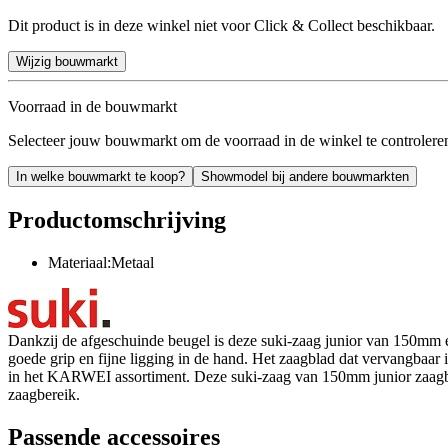
Dit product is in deze winkel niet voor Click & Collect beschikbaar.
Wijzig bouwmarkt
Voorraad in de bouwmarkt
Selecteer jouw bouwmarkt om de voorraad in de winkel te controlere
In welke bouwmarkt te koop?
Showmodel bij andere bouwmarkten
Productomschrijving
Materiaal:Metaal
Dankzij de afgeschuinde beugel is deze suki-zaag junior van 150mm e
goede grip en fijne ligging in de hand. Het zaagblad dat vervangbaar
in het KARWEI assortiment. Deze suki-zaag van 150mm junior zaagbe
zaagbereik.
Passende accessoires