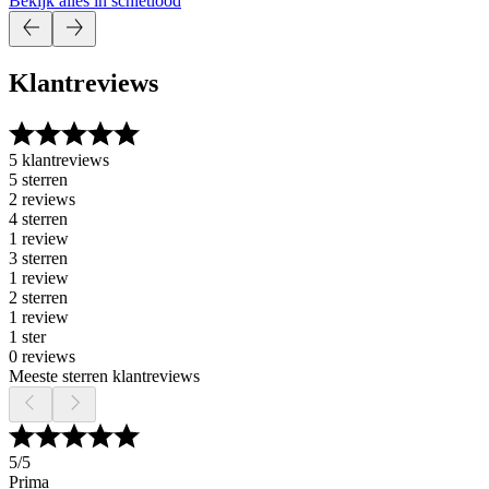
Bekijk alles in schietlood
Klantreviews
5 klantreviews
5 sterren
2 reviews
4 sterren
1 review
3 sterren
1 review
2 sterren
1 review
1 ster
0 reviews
Meeste sterren klantreviews
5
/5
Prima