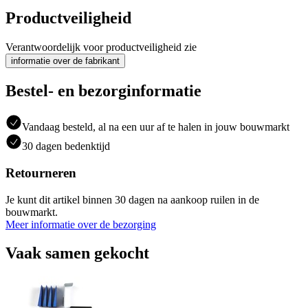
Productveiligheid
Verantwoordelijk voor productveiligheid zie
informatie over de fabrikant
Bestel- en bezorginformatie
Vandaag besteld, al na een uur af te halen in jouw bouwmarkt
30 dagen bedenktijd
Retourneren
Je kunt dit artikel binnen 30 dagen na aankoop ruilen in de
bouwmarkt.
Meer informatie over de bezorging
Vaak samen gekocht