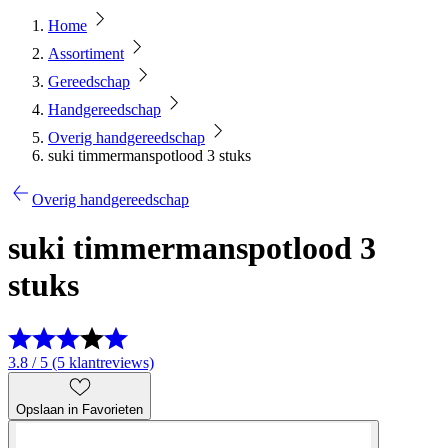
Home
Assortiment
Gereedschap
Handgereedschap
Overig handgereedschap
suki timmermanspotlood 3 stuks
Overig handgereedschap
suki timmermanspotlood 3
stuks
3.8 / 5 (5 klantreviews)
Opslaan in Favorieten