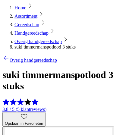
Home
Assortiment
Gereedschap
Handgereedschap
Overig handgereedschap
suki timmermanspotlood 3 stuks
Overig handgereedschap
suki timmermanspotlood 3
stuks
3.8 / 5 (5 klantreviews)
Opslaan in Favorieten