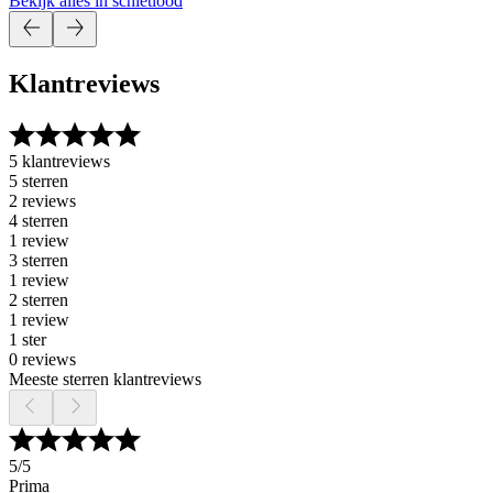
Bekijk alles in schietlood
Klantreviews
5 klantreviews
5 sterren
2 reviews
4 sterren
1 review
3 sterren
1 review
2 sterren
1 review
1 ster
0 reviews
Meeste sterren klantreviews
5
/5
Prima