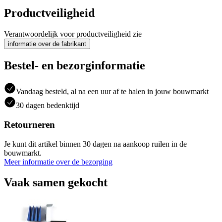
Productveiligheid
Verantwoordelijk voor productveiligheid zie
informatie over de fabrikant
Bestel- en bezorginformatie
Vandaag besteld, al na een uur af te halen in jouw bouwmarkt
30 dagen bedenktijd
Retourneren
Je kunt dit artikel binnen 30 dagen na aankoop ruilen in de
bouwmarkt.
Meer informatie over de bezorging
Vaak samen gekocht