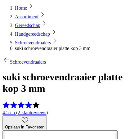
Home
Assortiment
Gereedschap
Handgereedschap
Schroevendraaiers
suki schroevendraaier platte kop 3 mm
Schroevendraaiers
suki schroevendraaier platte
kop 3 mm
4.5 / 5 (2 klantreviews)
Opslaan in Favorieten