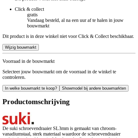
Click & collect
gratis
Vandaag besteld, al na een uur af te halen in jouw
bouwmarkt
Dit product is in deze winkel niet voor Click & Collect beschikbaar.
Wijzig bouwmarkt
Voorraad in de bouwmarkt
Selecteer jouw bouwmarkt om de voorraad in de winkel te
controleren.
In welke bouwmarkt te koop?
Showmodel bij andere bouwmarkten
Productomschrijving
De suki schroevendraaier SL3mm is gemaakt van chroom-
vanadiumstaal, sterk materiaal waardoor de schroevendraaier