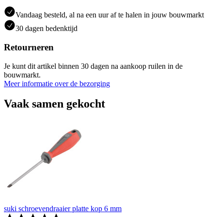
Vandaag besteld, al na een uur af te halen in jouw bouwmarkt
30 dagen bedenktijd
Retourneren
Je kunt dit artikel binnen 30 dagen na aankoop ruilen in de
bouwmarkt.
Meer informatie over de bezorging
Vaak samen gekocht
suki schroevendraaier platte kop 6 mm