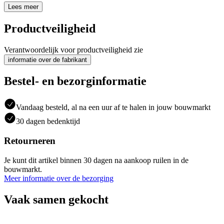
Lees meer
Productveiligheid
Verantwoordelijk voor productveiligheid zie
informatie over de fabrikant
Bestel- en bezorginformatie
Vandaag besteld, al na een uur af te halen in jouw bouwmarkt
30 dagen bedenktijd
Retourneren
Je kunt dit artikel binnen 30 dagen na aankoop ruilen in de
bouwmarkt.
Meer informatie over de bezorging
Vaak samen gekocht