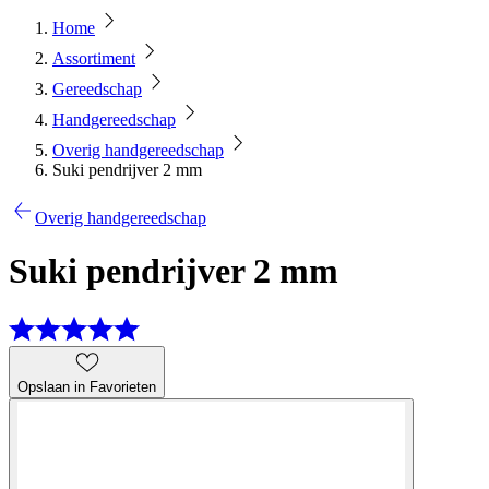
Home
Assortiment
Gereedschap
Handgereedschap
Overig handgereedschap
Suki pendrijver 2 mm
Overig handgereedschap
Suki pendrijver 2 mm
Opslaan in Favorieten