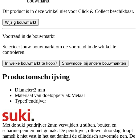
bouwmarkt
Dit product is in deze winkel niet voor Click & Collect beschikbaar.
Wijzig bouwmarkt
Voorraad in de bouwmarkt
Selecteer jouw bouwmarkt om de voorraad in de winkel te
controleren.
In welke bouwmarkt te koop?
Showmodel bij andere bouwmarkten
Productomschrijving
Diameter:2 mm
Materiaal van doeloppervlak:Metaal
Type:Pendrijver
Met de suki pendrijver 2mm verwijdert u stiften, bouten en
scharnierpennen met gemak. De pendrijver, oftewel doorslag, loopt
namelijk niet vast in het gat dankzij de cilindrisch gevormde pen. De