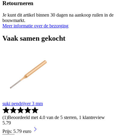
Retourneren
Je kunt dit artikel binnen 30 dagen na aankoop ruilen in de
bouwmarkt.
Meer informatie over de bezorging
Vaak samen gekocht
suki pendrijver 3 mm
(
1
)
Beoordeeld met 4.0 van de 5 sterren, 1 klantreview
5
.
79
Prijs: 5.79 euro