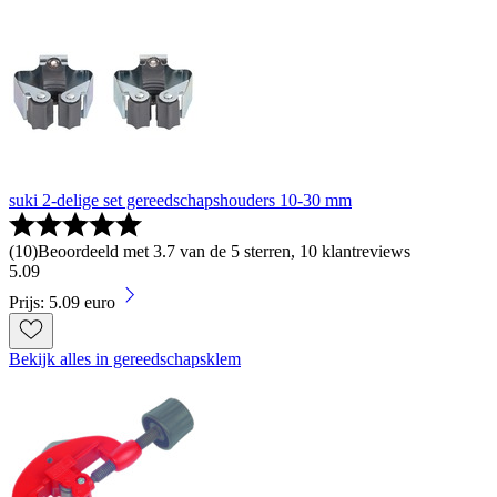
suki 2-delige set gereedschapshouders 10-30 mm
(
10
)
Beoordeeld met 3.7 van de 5 sterren, 10 klantreviews
5
.
09
Prijs: 5.09 euro
Bekijk alles in gereedschapsklem