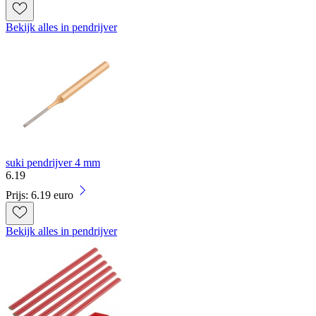
Bekijk alles in pendrijver
suki pendrijver 4 mm
6
.
19
Prijs: 6.19 euro
Bekijk alles in pendrijver