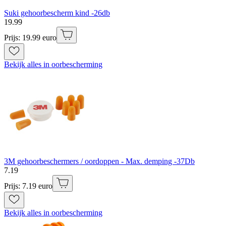
Suki gehoorbescherm kind -26db
19
.
99
Prijs: 19.99 euro
Bekijk alles in oorbescherming
3M gehoorbeschermers / oordoppen - Max. demping -37Db
7
.
19
Prijs: 7.19 euro
Bekijk alles in oorbescherming