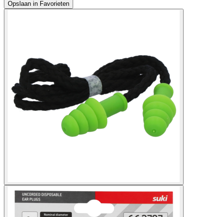
Opslaan in Favorieten