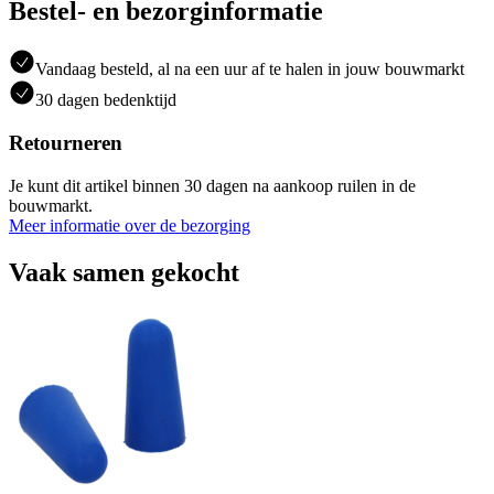
Bestel- en bezorginformatie
Vandaag besteld, al na een uur af te halen in jouw bouwmarkt
30 dagen bedenktijd
Retourneren
Je kunt dit artikel binnen 30 dagen na aankoop ruilen in de
bouwmarkt.
Meer informatie over de bezorging
Vaak samen gekocht