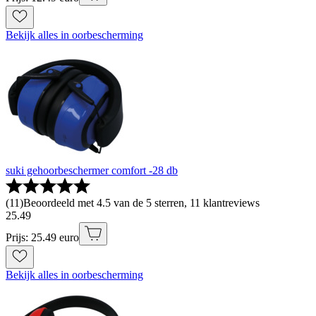
Bekijk alles in oorbescherming
suki gehoorbeschermer comfort -28 db
(
11
)
Beoordeeld met 4.5 van de 5 sterren, 11 klantreviews
25
.
49
Prijs: 25.49 euro
Bekijk alles in oorbescherming