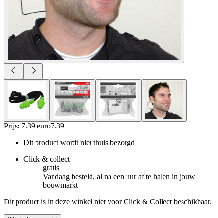
Prijs: 7.39 euro
7
.
39
Dit product wordt niet thuis bezorgd
Click & collect
gratis
Vandaag besteld, al na een uur af te halen in jouw
bouwmarkt
Dit product is in deze winkel niet voor Click & Collect beschikbaar.