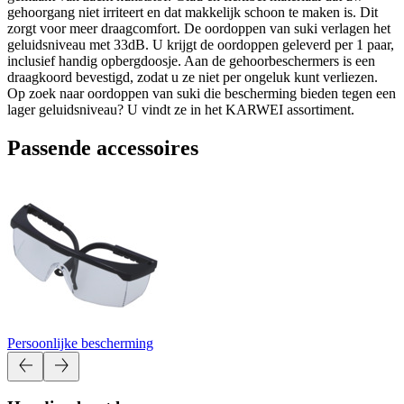
gehoorgang niet irriteert en dat makkelijk schoon te maken is. Dit
zorgt voor meer draagcomfort. De oordoppen van suki verlagen het
geluidsniveau met 33dB. U krijgt de oordoppen geleverd per 1 paar,
inclusief handig opbergdoosje. Aan de gehoorbeschermers is een
draagkoord bevestigd, zodat u ze niet per ongeluk kunt verliezen.
Op zoek naar oordoppen van suki die bescherming bieden tegen een
lager geluidsniveau? U vindt ze in het KARWEI assortiment.
Passende accessoires
Persoonlijke bescherming