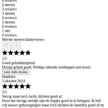
8 reviews
4 sterren
3 reviews
3 sterren
0 reviews
2 sterren
0 reviews
1 ster
0 reviews
Meeste sterren klantreviews
5
/5
Goed geluiddempend.
Dempt geluid goed. Prettige zittende oordoppen met koort.
Lees hele review
Matthieu
5 oktober 2024
5
/5
Stevig maar toch zacht, dichten goed af
Door het stevige steeltje zijn de dopjes goed in te brengen. Ik heb
vrij nauwe gehoorgangen maar toch dichten de lamellen goed af en