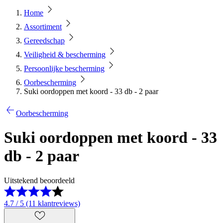
Home
Assortiment
Gereedschap
Veiligheid & bescherming
Persoonlijke bescherming
Oorbescherming
Suki oordoppen met koord - 33 db - 2 paar
Oorbescherming
Suki oordoppen met koord - 33
db - 2 paar
Uitstekend beoordeeld
4.7 / 5 (11 klantreviews)