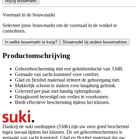
Wijzig bouwmarkt
Voorraad in de bouwmarkt
Selecteer jouw bouwmarkt om de voorraad in de winkel te
controleren.
In welke bouwmarkt te koop?
Showmodel bij andere bouwmarkten
Productomschrijving
Gehoorbescherming met een geluidsreductie van 33dB.
Gemaakt van zacht kunststof voor comfort.
Glad en flexibel materiaal irriteert de gehoorgang niet.
Makkelijk schoon te maken voor langdurig gebruik.
Geleverd per paar met handig opbergdoosje.
Draagkoord bevestigd om verlies te voorkomen.
Biedt effectieve bescherming tijdens het klussen.
Dankzij de suki oordoppen (33db) zijn uw oren goed beschermd
tegen lawaai tijdens het klussen. De set gehoorbeschermers is
gemaakt van zacht kunststof. Glad en flexibel materiaal dat uw