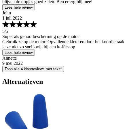
blijven de dopjes goed zitten. Ben er erg blij mee!
Lees hele review
John
1 juli 2022
5
/5
Super als gehoorbescherming op de motor
Gebruik ze op de motor. Opvallende kleur en door het koordje raak
je ze niet zo snel kwijt bij een koffiestop
Lees hele review
Annette
9 mei 2022
Toon alle 4 klantreviews met tekst
Alternatieven