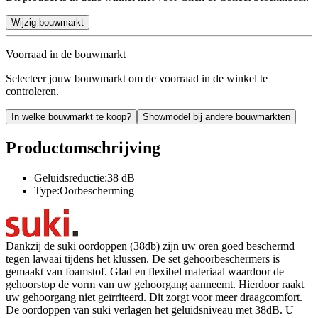
Wijzig bouwmarkt
Voorraad in de bouwmarkt
Selecteer jouw bouwmarkt om de voorraad in de winkel te
controleren.
In welke bouwmarkt te koop?
Showmodel bij andere bouwmarkten
Productomschrijving
Geluidsreductie:38 dB
Type:Oorbescherming
Dankzij de suki oordoppen (38db) zijn uw oren goed beschermd
tegen lawaai tijdens het klussen. De set gehoorbeschermers is
gemaakt van foamstof. Glad en flexibel materiaal waardoor de
gehoorstop de vorm van uw gehoorgang aanneemt. Hierdoor raakt
uw gehoorgang niet geïrriteerd. Dit zorgt voor meer draagcomfort.
De oordoppen van suki verlagen het geluidsniveau met 38dB. U