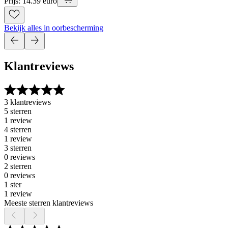
Prijs: 14.39 euro
Bekijk alles in oorbescherming
Klantreviews
3 klantreviews
5 sterren
1 review
4 sterren
1 review
3 sterren
0 reviews
2 sterren
0 reviews
1 ster
1 review
Meeste sterren klantreviews