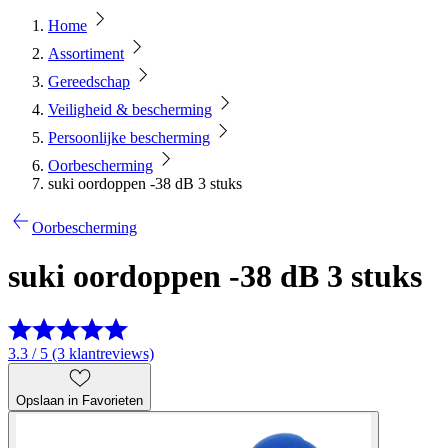
Home
Assortiment
Gereedschap
Veiligheid & bescherming
Persoonlijke bescherming
Oorbescherming
suki oordoppen -38 dB 3 stuks
Oorbescherming
suki oordoppen -38 dB 3 stuks
3.3 / 5 (3 klantreviews)
Opslaan in Favorieten