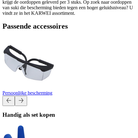
krijgt de oordoppen geleverd per 3 stuks. Op zoek naar oordoppen
van suki die bescherming bieden tegen een hoger geluidsniveau? U
vindt ze in het KARWEI assortiment.
Passende accessoires
Persoonlijke bescherming
Handig als set kopen