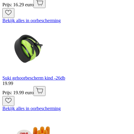
Prijs: 16.29 euro
Bekijk alles in oorbescherming
Suki gehoorbescherm kind -26db
19
.
99
Prijs: 19.99 euro
Bekijk alles in oorbescherming