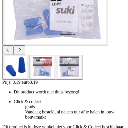
Prijs: 3.19 euro
3
.
19
Dit product wordt niet thuis bezorgd
Click & collect
gratis
Vandaag besteld, al na een uur af te halen in jouw
bouwmarkt
Dit product is in deze winkel niet voor Click & Collect beschikbaar.