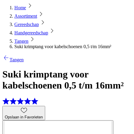
Home
Assortiment
Gereedschap
Handgereedschap
Tangen
Suki krimptang voor kabelschoenen 0,5 t/m 16mm²
Tangen
Suki krimptang voor
kabelschoenen 0,5 t/m 16mm²
Opslaan in Favorieten