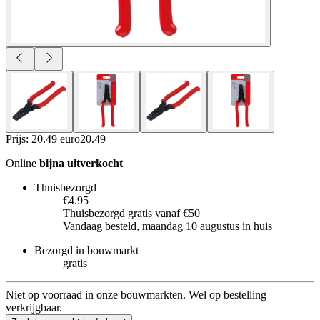
Prijs: 20.49 euro
20
.
49
Online
bijna uitverkocht
Thuisbezorgd
€4.95
Thuisbezorgd gratis vanaf €50
Vandaag besteld, maandag 10 augustus in huis
Bezorgd in bouwmarkt
gratis
Niet op voorraad in onze bouwmarkten. Wel op bestelling
verkrijgbaar.