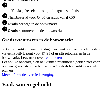
Vandaag besteld, dinsdag 11 augustus in huis
Thuisbezorgd voor €4.95 en gratis vanaf €50
Gratis
bezorgd in de bouwmarkt
Gratis
retourneren in de bouwmarkt
Gratis retourneren in de bouwmarkt
Je kunt dit artikel binnen 30 dagen na aankoop naar ons terugsturen
via een PostNL-punt voor €4.95 of
gratis
retourneren in de
bouwmarkt. Lees meer over
retourneren
.
Let op: De bedenktijd en het kunnen retourneren gelden niet voor
op maat gemaakte artikelen en verse/ bederfelijke artikelen zoals
planten.
Meer informatie over de bezorging
Vaak samen gekocht