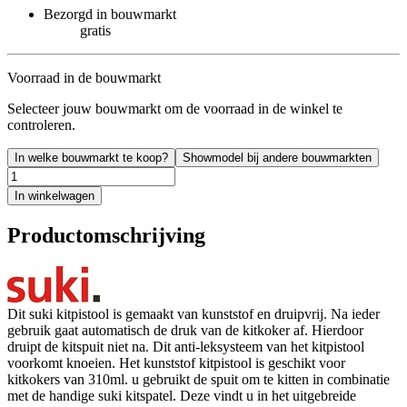
Bezorgd in bouwmarkt
gratis
Voorraad in de bouwmarkt
Selecteer jouw bouwmarkt om de voorraad in de winkel te
controleren.
In welke bouwmarkt te koop?
Showmodel bij andere bouwmarkten
In winkelwagen
Productomschrijving
Dit suki kitpistool is gemaakt van kunststof en druipvrij. Na ieder
gebruik gaat automatisch de druk van de kitkoker af. Hierdoor
druipt de kitspuit niet na. Dit anti-leksysteem van het kitpistool
voorkomt knoeien. Het kunststof kitpistool is geschikt voor
kitkokers van 310ml. u gebruikt de spuit om te kitten in combinatie
met de handige suki kitspatel. Deze vindt u in het uitgebreide