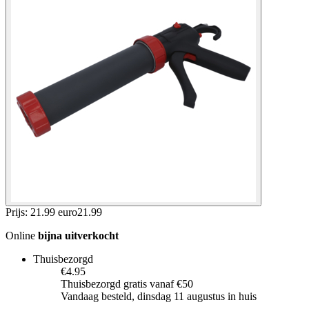
Prijs: 21.99 euro
21
.
99
Online
bijna uitverkocht
Thuisbezorgd
€4.95
Thuisbezorgd gratis vanaf €50
Vandaag besteld, dinsdag 11 augustus in huis