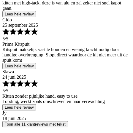
kitten met high-tack, deze is van alu en zal zeker niet snel kapot
gaan.
Lees hele review
Gido
25 september 2025
5
/5
Prima Kitspuit
Kitspuit makkelijk vast te houden en weinig kracht nodig door
handige overbrenging. Stopt direct waardoor de kit niet meer uit de
spuit komt
Lees hele review
Slawa
24 juni 2025
5
/5
Kitten zonder pijnlijke hand, easy to use
Topding, werkt zoals omschreven en naar verwachting
Lees hele review
Jy
18 juni 2025
Toon alle 11 klantreviews met tekst